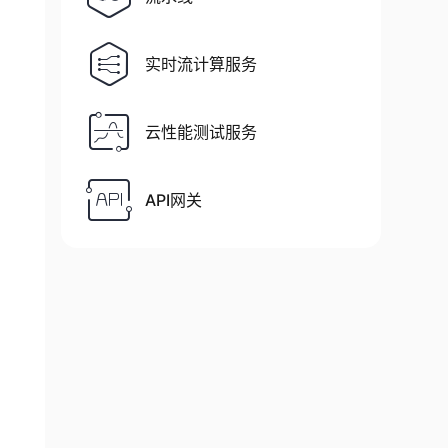
实时流计算服务
云性能测试服务
API网关