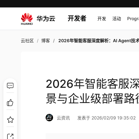
开发者
开发
活动
Prog
云社区
博客
2026年智能客服深度解析：AI Agent技术全景与企业级部署
2026年智能客服深
景与企业级部署路
云资讯
发表于 2026/02/09 19:35:02