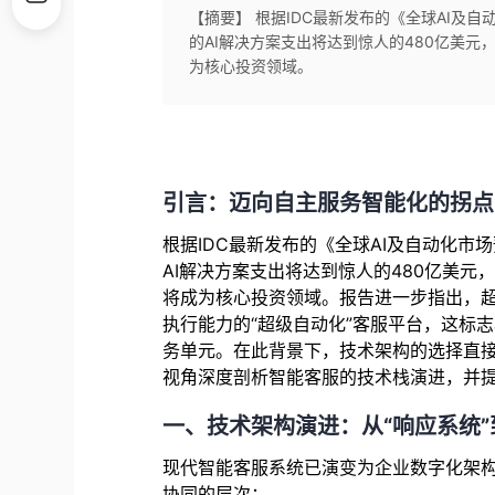
【摘要】 根据IDC最新发布的《全球AI及
的AI解决方案支出将达到惊人的480亿美元，
为核心投资领域。
引言：迈向自主服务智能化的拐点
根据IDC最新发布的《全球AI及自动化市
AI解决方案支出将达到惊人的480亿美元，
将成为核心投资领域。报告进一步指出，超
执行能力的“超级自动化”客服平台，这标
务单元。在此背景下，技术架构的选择直
视角深度剖析智能客服的技术栈演进，并
一、技术架构演进：从“响应系统”
现代智能客服系统已演变为企业数字化架
协同的层次：