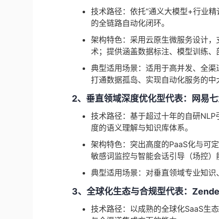
技术路径：依托“通义大模型+行业
的全链路自动化闭环。
架构特色：采用云原生微服务设计，支
术；提供涵盖数据标注、模型训练、部
典型适用场景：适用于高并发、全渠道
打通数据孤岛、实现自动化服务的中
2、垂直领域深度优化型代表：网易七
技术路径：基于超过十年的自研NL
度的语义理解与知识库体系。
架构特色：突出高度的PaaS化与可
敏感词监控与智能会话引导（场控）
典型适用场景：对垂直领域专业知识
3、全球化生态与合规型代表：Zende
技术路径：以成熟的全球化SaaS生