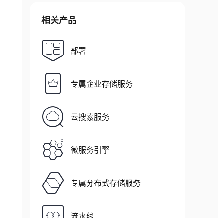
相关产品
部署
专属企业存储服务
云搜索服务
微服务引擎
专属分布式存储服务
流水线