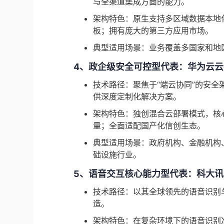
与全渠道集成方面的能力。
架构特色：原生支持多区域数据本地
板；拥有庞大的第三方应用市场。
典型适用场景：业务覆盖多国家和地
4、政企级安全可控型代表：华为云云
技术路径：聚焦于“端云协同”的安
供深度定制化解决方案。
架构特色：独创混合云部署模式，核
量；全面适配国产化信创生态。
典型适用场景：政府机构、金融机构
础设施行业。
5、语音交互核心能力型代表：科大
技术路径：以其全球领先的语音识别
造。
架构特色：在复杂环境下的语音识别