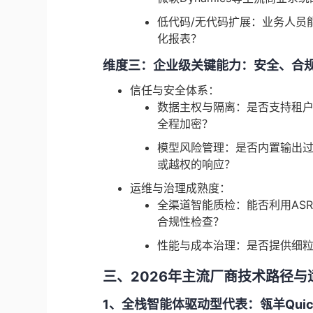
低代码/无代码扩展：业务人员
化报表？
维度三：企业级关键能力：安全、合
信任与安全体系：
数据主权与隔离：是否支持租
全程加密？
模型风险管理：是否内置输出过
或越权的响应？
运维与治理成熟度：
全渠道智能质检：能否利用ASR
合规性检查？
性能与成本治理：是否提供细
三、2026年主流厂商技术路径与
1、全栈智能体驱动型代表：瓴羊Quick 