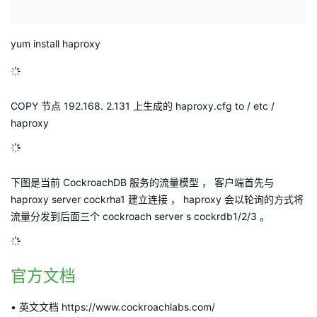
yum
install haproxy
COPY
节点
192.168. 2.131
上生成的
haproxy.cfg
to / etc
/
haproxy
下图是当前
CockroachDB
服务的流量模型 ， 客户端首先与
haproxy
server cockrha1
建立连接 ，
haproxy
会以轮询的方式将
流量分发到后面三个
cockroach server s cockrdb1/2/3
。
官方文档
•
英文文档
https://www.cockroachlabs.com/