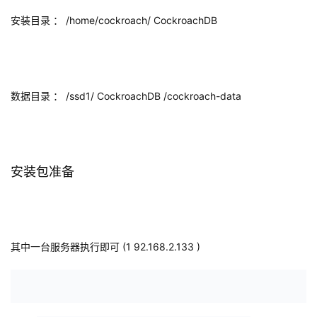
安装目录 ：
/home/cockroach/ CockroachDB
数据目录 ：
/ssd1/ CockroachDB
/cockroach-data
安装包准备
其中一台服务器执行即可
(1 92.168.2.133
)