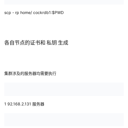
scp
-
rp
home/ cockrdb1:$PWD
各自节点的证书和
私钥
生成
集群涉及的服务器均需要执行
1
92.168.2.131
服务器