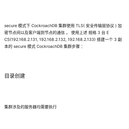
secure
模式下
CockroachDB
集群使用
TLS(
安全传输层协议
)
加
密节点间以及客户端到节点的通信 ， 使用上述 规格
3
台
E
CS(192.168.2.131, 192.168.2.132, 192.168.2.133)
搭建一个
3
副
本的
secure
模式
CockroachDB
集群步骤 ：
目录创建
集群涉及的服务器均需要执行