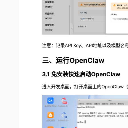
注意：记录API Key、API地址以及模型
三、运行OpenClaw
3.1 免安装快速启动OpenClaw
进入开发桌面，打开桌面上的OpenClaw（M