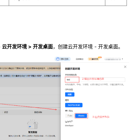
> 云开发环境 > 开发桌面
，创建云开发环境 - 开发桌面。