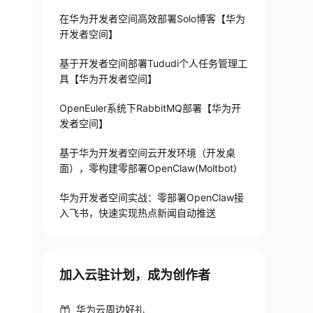
在华为开发者空间高效部署Solo博客【华为
开发者空间】
基于开发者空间部署Tududi个人任务管理工
具【华为开发者空间】
OpenEuler系统下RabbitMQ部署【华为开
发者空间】
基于华为开发者空间云开发环境（开发桌
面），零构建零部署OpenClaw(Moltbot)
华为开发者空间实战：零部署OpenClaw接
入飞书，快速实现热点新闻自动推送
加入云驻计划，成为创作者
华为云周边好礼