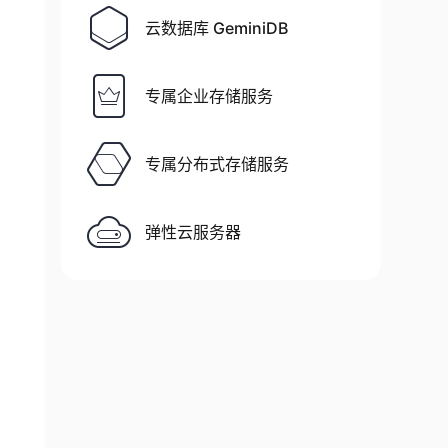
云数据库 GeminiDB
专属企业存储服务
专属分布式存储服务
弹性云服务器