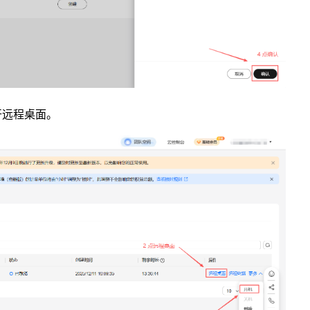
开远程桌面。