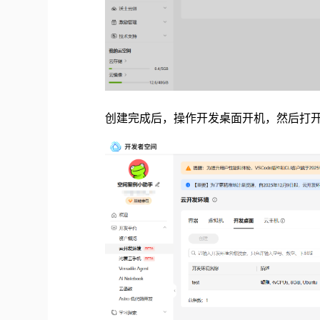
创建完成后，操作开发桌面开机，然后打