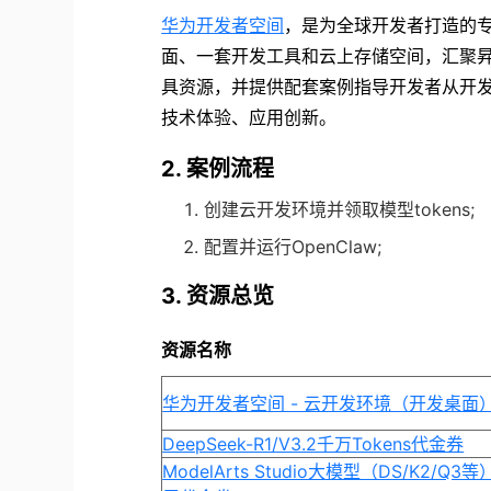
华为开发者空间
，是为全球开发者打造的
面、一套开发工具和云上存储空间，汇聚昇
具资源，并提供配套案例指导开发者从开
技术体验、应用创新。
2. 案例流程
创建云开发环境并领取模型tokens;
配置并运行OpenClaw;
3. 资源总览
资源名称
华为开发者空间 - 云开发环境（开发桌面
DeepSeek-R1/V3.2千万Tokens代金券
ModelArts Studio大模型（DS/K2/Q3