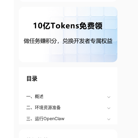
目录
一、概述
二、环境资源准备
三、运行OpenClaw