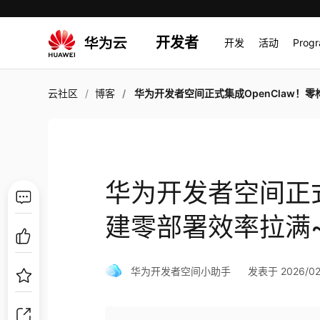
开发者
开发
活动
Prog
云社区
博客
华为开发者空间正式集成OpenClaw！零构建零部署效率
华为开发者空间正式
建零部署效率拉满
华为开发者空间小助手
发表于 2026/02/