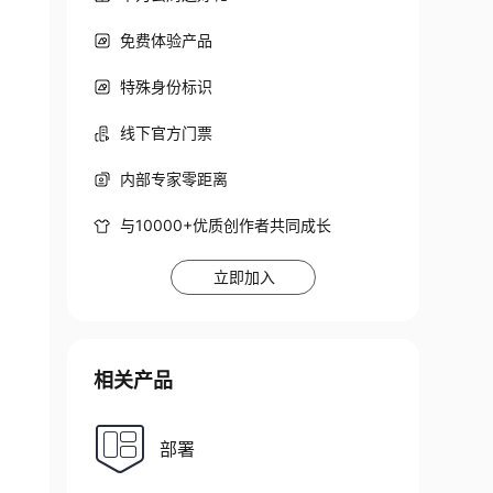
免费体验产品
特殊身份标识
线下官方门票
内部专家零距离
与10000+优质创作者共同成长
立即加入
相关产品
部署