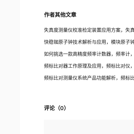
作者其他文章
失真度测量仪校准检定装置应用方案，失
快稳铷原子钟技术解析与应用，模块原子
如何挑选一款高精度频率计数器，频率计
频标比对器工作原理及应用，频标比对仪
频标比对测量仪系统产品功能解析，频标
评论（
0
）