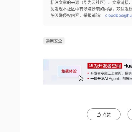
标注文章的来源（华为云社区）、文章链接
您发现本社区中有涉嫌抄袭的内容，欢迎发
除涉嫌侵权内容，举报邮箱：
cloudbbs@hu
通用安全
点赞