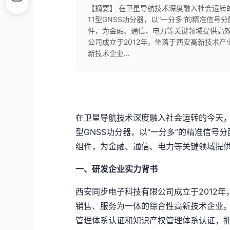
【摘要】 在卫星导航技术深度融入社会运转的
11型GNSS功分器，以“一分多”的精准信
件，为金融、通信、电力等关键领域提供高
公司成立于2012年，坐落于西安高新技术
新技术企业...
在卫星导航技术深度融入社会运转的今天，多
型GNSS功分器，以“一分多”的精准信
组件，为金融、通信、电力等关键领域提
一、研发企业实力背书
西安同步电子科技有限公司成立于2012
销售、服务为一体的综合性高新技术企业。公
管理体系认证和知识产权管理体系认证，