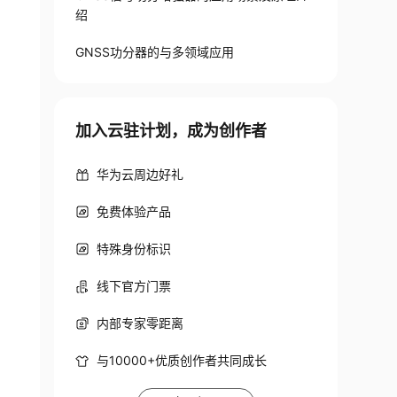
绍
GNSS功分器的与多领域应用
加入云驻计划，成为创作者
华为云周边好礼
免费体验产品
特殊身份标识
线下官方门票
内部专家零距离
与10000+优质创作者共同成长