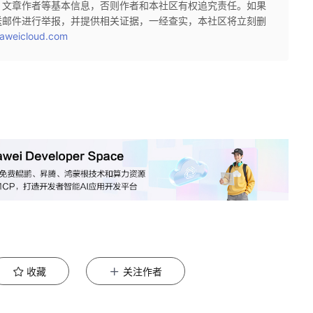
、文章作者等基本信息，否则作者和本社区有权追究责任。如果
送邮件进行举报，并提供相关证据，一经查实，本社区将立刻删
aweicloud.com
收藏
关注作者