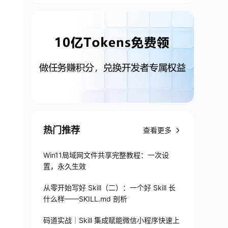
热门推荐
查看更多
Win11局域网文件共享完整教程：一次设
置，永久生效
从零开始写好 Skill（二）：一个好 Skill 长
什么样——SKILL.md 剖析
码道实战｜Skill 集成赋能微信小程序快速上