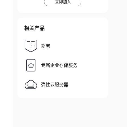
立即加入
相关产品
部署
专属企业存储服务
弹性云服务器