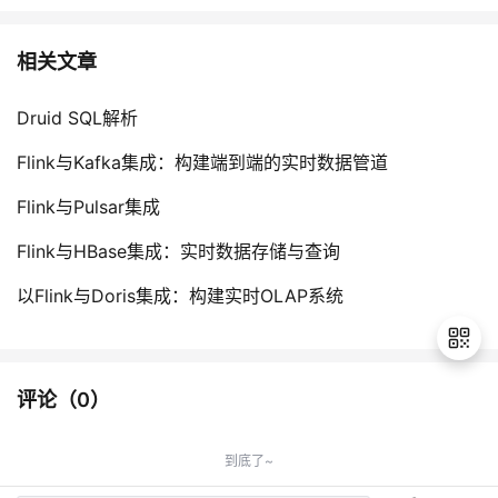
相关文章
Druid SQL解析
Flink与Kafka集成：构建端到端的实时数据管道
Flink与Pulsar集成
Flink与HBase集成：实时数据存储与查询
以Flink与Doris集成：构建实时OLAP系统
评论（
0
）
退
出
到底了~
登
录