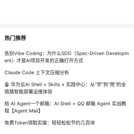
热门推荐
告别Vibe Coding：为什么SDD（Spec-Driven Developm
ent）才是AI项目开发的正确打开方式
Claude Code 上下文压缩分析
🤖 华为云AI Shell × Skills × 实践中心：从“学”到“用”的全
链路智能部署运维体验
给 AI Agent一个邮箱：AI Shell + QQ 邮箱 Agent 实战教
程【Agent Mail】
免费Token领取实操：轻轻松松节约几百块