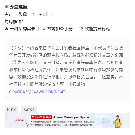
💌
深度连接
：
点击 「头像」→「+关注」
每周解锁：
🔥 一线架构实录 ｜ 💡 故障排查手册 ｜ 🚀 效能提升秘籍
【声明】本内容来自华为云开发者社区博主，不代表华为云及
华为云开发者社区的观点和立场。转载时必须标注文章的来源
（华为云社区）、文章链接、文章作者等基本信息，否则作者
和本社区有权追究责任。如果您发现本社区中有涉嫌抄袭的内
容，欢迎发送邮件进行举报，并提供相关证据，一经查实，本
社区将立刻删除涉嫌侵权内容，举报邮箱：
cloudbbs@huaweicloud.com
Flink
Kafka