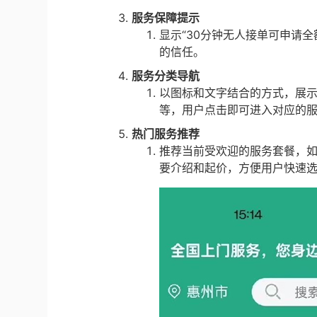
服务保障提示
显示“30分钟无人接单可申请
的信任。
服务分类导航
以图标和文字结合的方式，展
等，用户点击即可进入对应的
热门服务推荐
推荐当前受欢迎的服务套餐，
要介绍和起价，方便用户快速