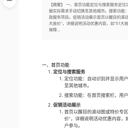
【摘要】 一、首页功能定位与搜索服务定位
据实际需求手动切换至其他城市。搜索功能
政服务项目。促销活动展示首页以醒目的滚动
大放价”，详细说明活动优惠内容，如“51大放
保障...
一、首页功能
定位与搜索服务
定位功能：自动识别并显示用户
至其他城市。
搜索功能：在首页搜索栏，用
促销活动展示
首页以醒目的滚动图或特价专区
价”，详细说明活动优惠内容，如“
户参与。