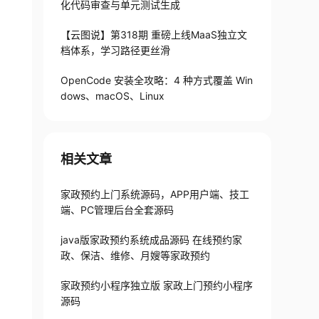
化代码审查与单元测试生成
【云图说】第318期 重磅上线MaaS独立文
档体系，学习路径更丝滑
OpenCode 安装全攻略：4 种方式覆盖 Win
dows、macOS、Linux
相关文章
家政预约上门系统源码，APP用户端、技工
端、PC管理后台全套源码
java版家政预约系统成品源码 在线预约家
政、保洁、维修、月嫂等家政预约
家政预约小程序独立版 家政上门预约小程序
源码