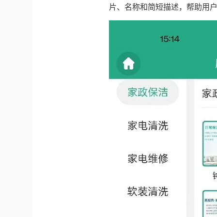
片、名称和简短描述，帮助用