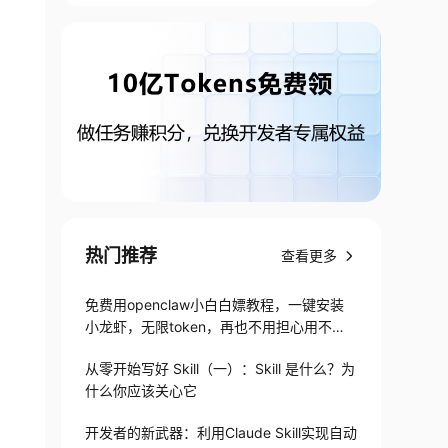
热门推荐
查看更多
免费用openclaw小白白嫖教程，一键安装
小龙虾，无限token，再也不用担心用不起
了
从零开始写好 Skill（一）：Skill 是什么？为
什么你应该关心它
开发者的新武器：利用Claude Skill实现自动