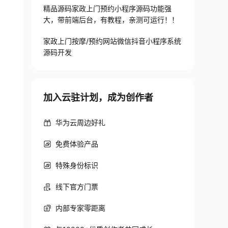
精品源码家政上门预约小程序源码功能强
大，带前端后台，有教程，亲测可运行！！
家政上门按摩/预约网站微信抖音小程序系统
源码开发
加入云驻计划，成为创作者
华为云周边好礼
免费体验产品
特殊身份标识
线下官方门票
内部专家零距离