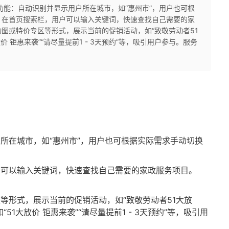
功能：自动识别并显示用户所在城市，如“惠州市”，用户也可根
：在首页搜索栏，用户可以输入关键词，快速查找自己需要的家
图或特价专区等形式，展示当前的促销活动，如“致敬劳动者51
价 钜惠来袭”“请尽量提前1 - 3天预约”等，吸引用户参与。服务
所在城市，如“惠州市”，用户也可根据实际需求手动切换
户可以输入关键词，快速查找自己需要的家政服务项目。
等形式，展示当前的促销活动，如“致敬劳动者51大放
51大放价 钜惠来袭”“请尽量提前1 - 3天预约”等，吸引用