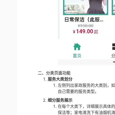
二、分类页面功能
服务大类划分
左侧列出家政服务的大类别，
自己需要的服务类型。
细分服务展示
在每个大类下，详细展示具体
保洁等；家电清洗下有油烟机