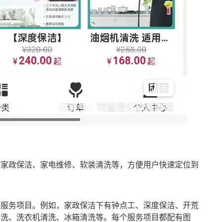
如家政保洁、家电维修、软装清洗等，方便用户快速定位到
的服务项目。例如，家政保洁下有钟点工、深度保洁、开荒
清洗、洗衣机清洗、冰箱清洗等。每个服务项目都配有图