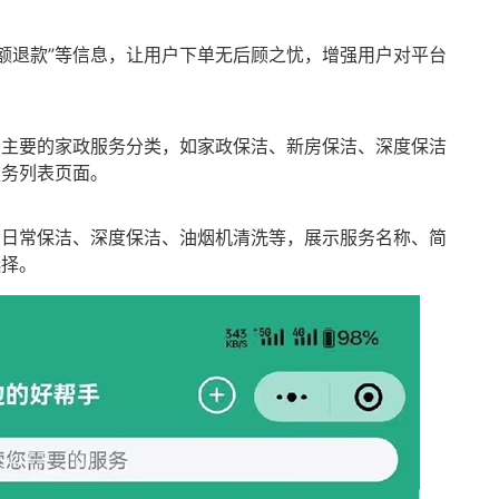
全额退款”等信息，让用户下单无后顾之忧，增强用户对平台
示主要的家政服务分类，如家政保洁、新房保洁、深度保洁
服务列表页面。
如日常保洁、深度保洁、油烟机清洗等，展示服务名称、简
选择。