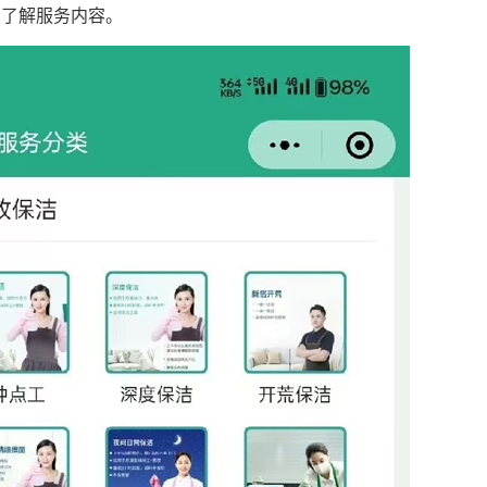
户了解服务内容。