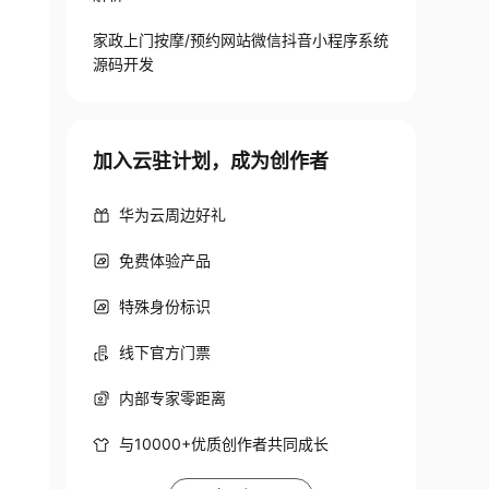
家政上门按摩/预约网站微信抖音小程序系统
源码开发
加入云驻计划，成为创作者
华为云周边好礼
免费体验产品
特殊身份标识
线下官方门票
内部专家零距离
与10000+优质创作者共同成长