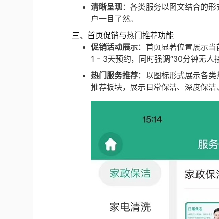
清晰呈现
：各类服务以图文结合的形
户一目了然。
三、首页促销与热门推荐功能
促销活动展示
：首页显著位置展示当前
1 - 3天预约，同时强调“30分钟
热门服务推荐
：以图标形式展示各类
推荐板块，展示日常保洁、深度保洁