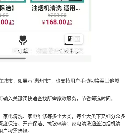
在城市，如展示“惠州市”，也支持用户手动切换至其他城
可输入关键词快速查找所需家政服务，节省筛选时间。
、家电清洗、家电维修等多个大类，每个大类下又细分众多
深度保洁、开荒保洁、擦玻璃等；家电清洗涵盖油烟机清
用户按需选择。