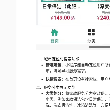
一、城市定位与搜索功能
精准定位
：小程序能自动定位用户所
市，满足异地服务需求。
快捷搜索
：在首页设有搜索栏，用户
二、服务分类展示功能
大类划分
：将家政服务分为家政保洁
小类。例如家政保洁包含日常保洁、
洗、洗衣机清洗、冰箱清洗等，方便