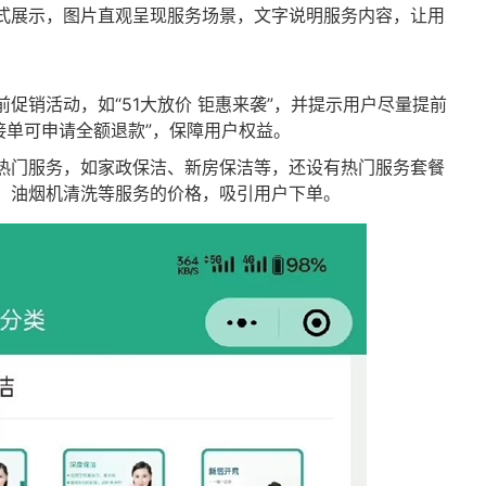
式展示，图片直观呈现服务场景，文字说明服务内容，让用
促销活动，如“51大放价 钜惠来袭”，并提示用户尽量提前
无人接单可申请全额退款”，保障用户权益。
热门服务，如家政保洁、新房保洁等，还设有热门服务套餐
、油烟机清洗等服务的价格，吸引用户下单。