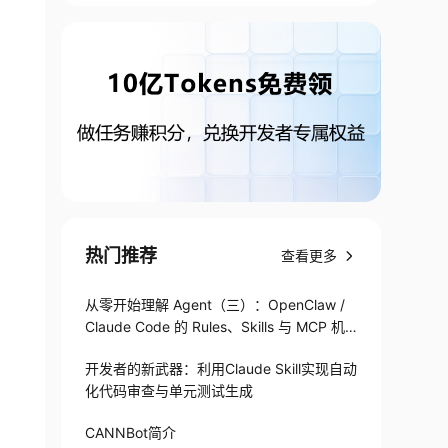
热门推荐
查看更多
从零开始理解 Agent（三）：OpenClaw /
Claude Code 的 Rules、Skills 与 MCP 机
制
开发者的新武器：利用Claude Skill实现自动
化代码审查与单元测试生成
CANNBot简介