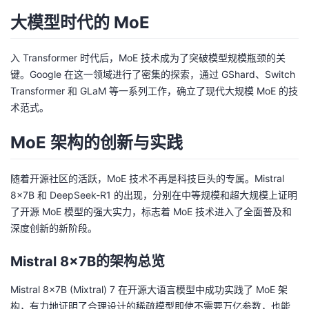
大模型时代的 MoE
入 Transformer 时代后，MoE 技术成为了突破模型规模瓶颈的关
键。Google 在这一领域进行了密集的探索，通过 GShard、Switch
Transformer 和 GLaM 等一系列工作，确立了现代大规模 MoE 的技
术范式。
MoE 架构的创新与实践
随着开源社区的活跃，MoE 技术不再是科技巨头的专属。Mistral
8x7B 和 DeepSeek-R1 的出现，分别在中等规模和超大规模上证明
了开源 MoE 模型的强大实力，标志着 MoE 技术进入了全面普及和
深度创新的新阶段。
Mistral 8x7B的架构总览
Mistral 8x7B (Mixtral) 7 在开源大语言模型中成功实践了 MoE 架
构，有力地证明了合理设计的稀疏模型即使不需要万亿参数，也能