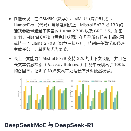
性能表现：在 GSM8K（数学）、MMLU（综合知识）、
HumanEval（代码）等基准测试上，Mistral 8x7B 以 13B 的
活跃参数量超越了稠密的 Llama 2 70B 以及 GPT-3.5。如图
6-11，Mistral 8x7B（黄色柱状图）在几乎所有任务上都包围
或持平了 Llama 2 70B（绿色柱状图），特别是在数学和代码
生成任务上，其优势尤为显著。
长上下文能力：Mistral 8x7B 支持 32k 的上下文长度，并且在
长文本信息检索（Passkey Retrieval）任务中表现出了 100%
的召回率，证明了 MoE 架构在处理长序列时依然稳健。
DeepSeekMoE 与 DeepSeek-R1