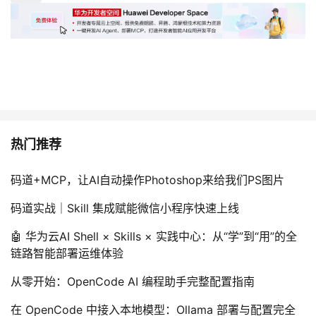
热门推荐
码道+MCP，让AI自动操作Photoshop来给我们PS图片
码道实战｜Skill 集成赋能微信小程序快速上线
🤖 华为云AI Shell × Skills × 实践中心：从“学”到“用”的全
链路智能部署运维体验
从零开始：OpenCode AI 编程助手完整配置指南
在 OpenCode 中接入本地模型：Ollama 部署与配置完全