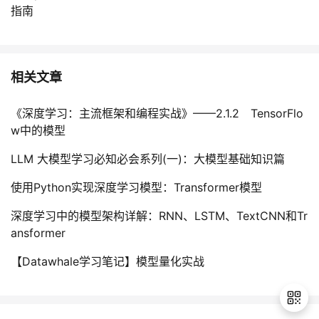
指南
相关文章
《深度学习：主流框架和编程实战》——2.1.2 TensorFlo
w中的模型
LLM 大模型学习必知必会系列(一)：大模型基础知识篇
使用Python实现深度学习模型：Transformer模型
深度学习中的模型架构详解：RNN、LSTM、TextCNN和Tr
ansformer
【Datawhale学习笔记】模型量化实战