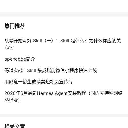
热门推荐
从零开始写好 Skill（一）：Skill 是什么？为什么你应该关
心它
opencode简介
码道实战｜Skill 集成赋能微信小程序快速上线
用码道一键生成精美短视频宣传片
2026年6月最新Hermes Agent安装教程（国内无特殊网络
环境版）
相关文章