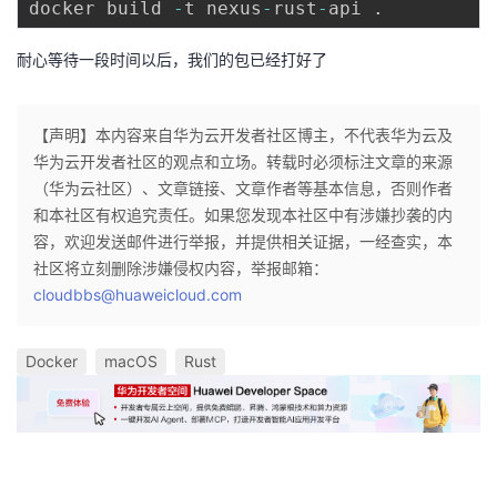
docker build 
-
t nexus
-
rust
-
api 
.
耐心等待一段时间以后，我们的包已经打好了
【声明】本内容来自华为云开发者社区博主，不代表华为云及
华为云开发者社区的观点和立场。转载时必须标注文章的来源
（华为云社区）、文章链接、文章作者等基本信息，否则作者
和本社区有权追究责任。如果您发现本社区中有涉嫌抄袭的内
容，欢迎发送邮件进行举报，并提供相关证据，一经查实，本
社区将立刻删除涉嫌侵权内容，举报邮箱：
cloudbbs@huaweicloud.com
Docker
macOS
Rust