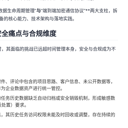
数据生命周期管理”
与
“端到端加密通信协议”**两大支柱，拆
应具备的核心能力、技术架构与落地实践。
安全痛点与合规维度
时，其面临的挑战已远超时间管理本身，安全与合规成为不
附件、评论中包含的项目思路、客户信息、未公开数据等，
作为企业数据资产进行统一管控。
的任务历史数据缺乏自动归档或安全销毁机制，形成敏感数
（介质处置）要求。
后，其历史任务访问权限未能及时回收或调整，存在持续的