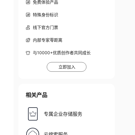
免费体验产品
特殊身份标识
线下官方门票
内部专家零距离
与10000+优质创作者共同成长
立即加入
相关产品
专属企业存储服务
云搜索服务