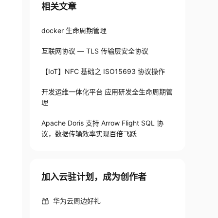
相关文章
docker 生命周期管理
互联网协议 — TLS 传输层安全协议
【IoT】NFC 基础之 ISO15693 协议操作
开发运维一体化平台 应用研发全生命周期管
理
Apache Doris 支持 Arrow Flight SQL 协
议，数据传输效率实现百倍飞跃
加入云驻计划，成为创作者
华为云周边好礼