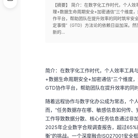
【摘要】 简介：在数字化工作时代，个人效
理+数据生命周期安全+加密通信”三个维度，解
作平台，帮助团队在提升效率的同时筑牢安全
定事情”（GTD）方法论的依赖日益加深。
新的...
简介：在数字化工作时代，个人效率工具与
+数据生命周期安全+加密通信”三个维度，
GTD协作平台，帮助团队在提升效率的同
随着远程协作与数字化办公成为常态，个人
而，“任务数据存在哪、敏感信息如何传、
工作导致数据分散、核心任务信息通过非加密
2025年企业数字合规调查报告，超过65
衡”的挑战。一个深度融合ISO27001安