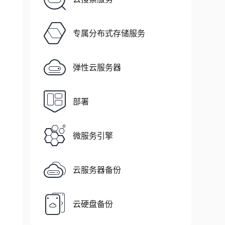
专属分布式存储服务
弹性云服务器
部署
微服务引擎
云服务器备份
云硬盘备份