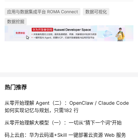
应用与数据集成平台 ROMA Connect
数据可视化
数据挖掘
热门推荐
从零开始理解 Agent（二）：OpenClaw / Claude Code
如何实现记忆与规划，只需182 行
从零开始理解大模型（一）：一切从"猜下一个词"开始
码上云启：华为云码道+Skill 一键部署云资源 Web 服务