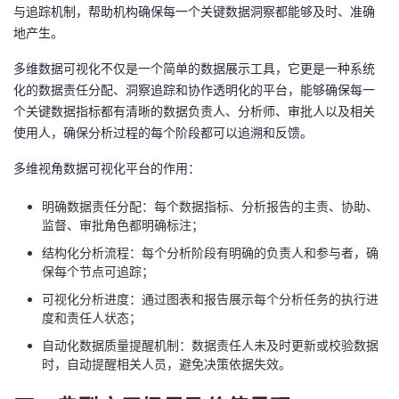
与追踪机制，帮助机构确保每一个关键数据洞察都能够及时、准确
地产生。
多维数据可视化不仅是一个简单的数据展示工具，它更是一种系统
化的数据责任分配、洞察追踪和协作透明化的平台，能够确保每一
个关键数据指标都有清晰的数据负责人、分析师、审批人以及相关
使用人，确保分析过程的每个阶段都可以追溯和反馈。
多维视角数据可视化平台的作用：
明确数据责任分配：每个数据指标、分析报告的主责、协助、
监督、审批角色都明确标注；
结构化分析流程：每个分析阶段有明确的负责人和参与者，确
保每个节点可追踪；
可视化分析进度：通过图表和报告展示每个分析任务的执行进
度和责任人状态；
自动化数据质量提醒机制：数据责任人未及时更新或校验数据
时，自动提醒相关人员，避免决策依据失效。