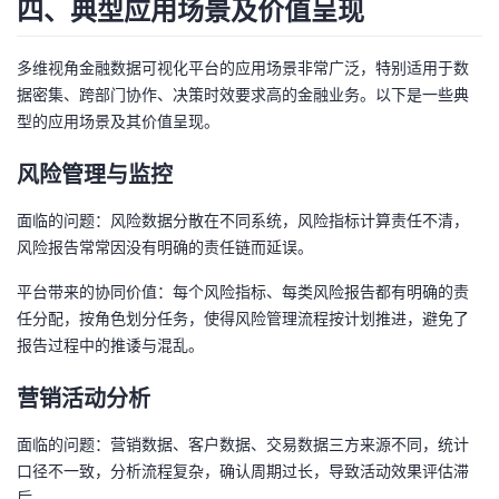
四、典型应用场景及价值呈现
多维视角金融数据可视化平台的应用场景非常广泛，特别适用于数
据密集、跨部门协作、决策时效要求高的金融业务。以下是一些典
型的应用场景及其价值呈现。
风险管理与监控
面临的问题：风险数据分散在不同系统，风险指标计算责任不清，
风险报告常常因没有明确的责任链而延误。
平台带来的协同价值：每个风险指标、每类风险报告都有明确的责
任分配，按角色划分任务，使得风险管理流程按计划推进，避免了
报告过程中的推诿与混乱。
营销活动分析
面临的问题：营销数据、客户数据、交易数据三方来源不同，统计
口径不一致，分析流程复杂，确认周期过长，导致活动效果评估滞
后。