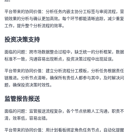
平台带来的协同价值：分析任务内嵌主协分工标签与审阅流程，营
销效果的分析与确认更加高效。每个环节都能清晰追踪，减少重复
工作，提升整个分析流程的效率。
投资决策支持
面临的问题：跨市场数据整合过程中，缺乏统一的分析框架，数据
标准不一致，沟通容易出现断点，投资决策过程中出现延误。
平台带来的协同价值：建立分析流程分工模板，分析任务根据责任
链推进。分析节点清晰，确保所有责任人都参与其中，及时解决问
题，确保投资决策时效性。
监管报告报送
面临的问题：监管报送流程复杂，各个节点依赖人工沟通，职责不
清，效率低，容易出错。
平台带来的协同价值：用计划看板绑定角色任务节点，自动化提醒