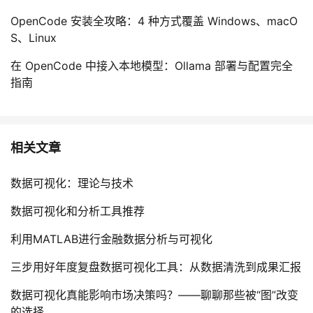
OpenCode 安装全攻略：4 种方式覆盖 Windows、macO
S、Linux
在 OpenCode 中接入本地模型：Ollama 部署与配置完全
指南
相关文章
数据可视化：理论与技术
数据可视化和分析工具推荐
利用MATLAB进行金融数据分析与可视化
三步用好年度复盘数据可视化工具：从数据清洗到成果汇报
数据可视化真能影响市场决策吗？——聊聊那些被“图”改变
的选择