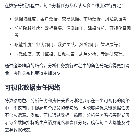
在数据分析流程中，每个分析任务都应该从多个维度进行界定：
数据域维度：客户数据、交易数据、市场数据、风险数据等；
分析阶段维度：数据采集、清洗加工、建模分析、可视化呈现
等；
职能维度：业务部门、数据团队、风险部门、管理层等；
时效维度：实时监控、日频报告、周月分析、专题研究等。
通过这些维度的结合，分析任务执行过程中的角色分配变得更加清
晰，协作关系也变得更加透明。
可视化数据责任网络
将数据角色、分析任务和责任关系清晰地展示在一个可视化的网络
中，不仅有助于提高每个成员的参与感，也能够确保关键数据任务
不会被遗漏。例如，可以通过数据血缘图、分析任务看板等形式展
示每个数据指标的生产消费链路和责任分配，确保每个人都能及时
掌握数据状态。