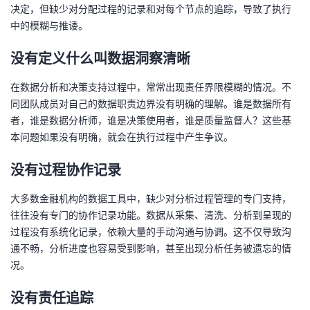
决定，但缺少对分配过程的记录和对每个节点的追踪，导致了执行
中的模糊与推诿。
没有定义什么叫数据洞察清晰
在数据分析和决策支持过程中，常常出现责任界限模糊的情况。不
同团队成员对自己的数据职责边界没有明确的理解。谁是数据所有
者，谁是数据分析师，谁是决策使用者，谁是质量监督人？这些基
本问题如果没有明确，就会在执行过程中产生争议。
没有过程协作记录
大多数金融机构的数据工具中，缺少对分析过程管理的专门支持，
往往没有专门的协作记录功能。数据从采集、清洗、分析到呈现的
过程没有系统化记录，依赖大量的手动沟通与协调。这不仅导致沟
通不畅，分析进度也容易受到影响，甚至出现分析任务被遗忘的情
况。
没有责任追踪