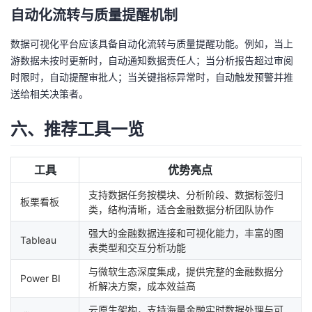
自动化流转与质量提醒机制
数据可视化平台应该具备自动化流转与质量提醒功能。例如，当上
游数据未按时更新时，自动通知数据责任人；当分析报告超过审阅
时限时，自动提醒审批人；当关键指标异常时，自动触发预警并推
送给相关决策者。
六、推荐工具一览
工具
优势亮点
支持数据任务按模块、分析阶段、数据标签归
板栗看板
类，结构清晰，适合金融数据分析团队协作
强大的金融数据连接和可视化能力，丰富的图
Tableau
表类型和交互分析功能
与微软生态深度集成，提供完整的金融数据分
Power BI
析解决方案，成本效益高
云原生架构，支持海量金融实时数据处理与可