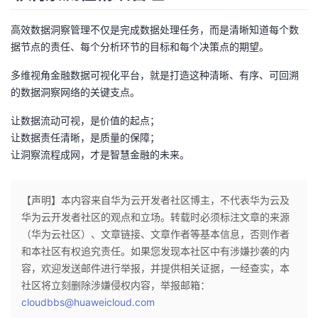
高效数据洞察管理不仅是完成数据处理任务，而是清晰知道每个数
据节点的责任、每个分析环节的目标和每个决策点的期望。
多维视角金融数据可视化平台，就是打造这种清晰、有序、可回溯
的数据洞察网络的关键支点。
让数据流动可视，是价值的起点；
让数据责任清晰，是质量的保障；
让洞察流程成网，才是智慧金融的未来。
【声明】本内容来自华为云开发者社区博主，不代表华为云及
华为云开发者社区的观点和立场。转载时必须标注文章的来源
（华为云社区）、文章链接、文章作者等基本信息，否则作者
和本社区有权追究责任。如果您发现本社区中有涉嫌抄袭的内
容，欢迎发送邮件进行举报，并提供相关证据，一经查实，本
社区将立刻删除涉嫌侵权内容，举报邮箱：
cloudbbs@huaweicloud.com