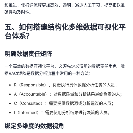
和推进，使报送流程更加高效、透明，减少人工干预，提高报送准
确性和及时性。
五、如何搭建结构化多维数据可视化平
台体系？
明确数据责任矩阵
一个高效的数据可视化平台，必须先定义清晰的数据责任角色。数
据RACI矩阵是数据分析流程中常用的一种方法：
R（Responsible）：负责执行具体数据分析任务的人员；
A（Accountable）：对数据质量和分析结果最终负责的人；
C（Consulted）：需要提供数据源或分析建议的人员；
I（Informed）：需要使用分析结果进行决策的人员。
绑定多维度的数据视角