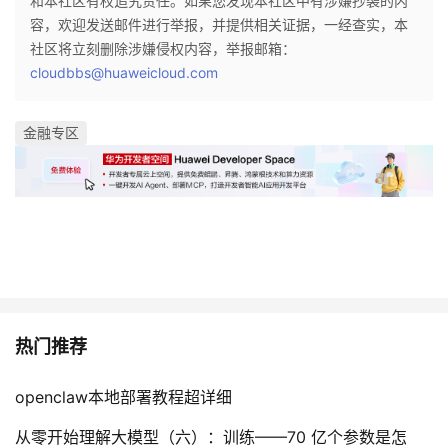
和本社区有权追究责任。如果您发现本社区中有涉嫌抄袭的内
容，欢迎发送邮件进行举报，并提供相关证据，一经查实，本
社区将立刻删除涉嫌侵权内容，举报邮箱：
cloudbbs@huaweicloud.com
金融专区
热门推荐
openclaw本地部署教程超详细
从零开始理解大模型（六）：训练——70 亿个参数是怎