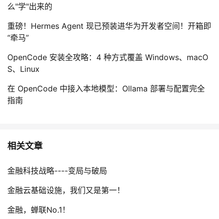
么"学"出来的
重磅！Hermes Agent 现已预装进华为开发者空间！开箱即
“牵马”
OpenCode 安装全攻略：4 种方式覆盖 Windows、macO
S、Linux
在 OpenCode 中接入本地模型：Ollama 部署与配置完全
指南
相关文章
金融科技战略----变局与破局
金融云基础设施，我们又是第一！
金融，蝉联No.1！