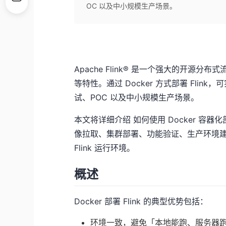
OC 以及中小规模生产场景。
Apache Flink® 是一个强大的开
等特性。通过 Docker 方式部署 Fli
试、POC 以及中小规模生产场景。
本文将详细介绍 如何使用 Docker 容器化部署
像拉取、集群部署、功能验证、生产环境
Flink 运行环境。
概述
Docker 部署 Flink 的典型优势包括：
环境一致，避免「本地能跑、服务器