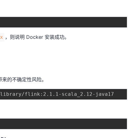
，则说明 Docker 安装成功。
.x
t 带来的不确定性风险。