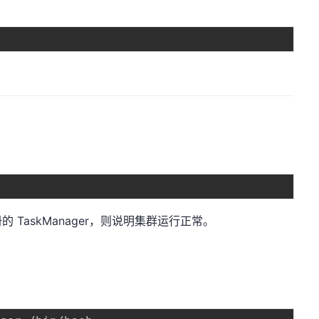
注册的 TaskManager，则说明集群运行正常。