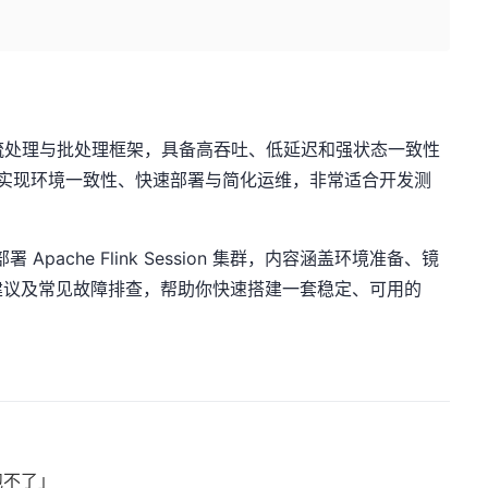
源分布式流处理与批处理框架，具备高吞吐、低延迟和强状态一致性
nk，可实现环境一致性、快速部署与简化运维，非常适合开发测
 Apache Flink Session 集群，内容涵盖环境准备、镜
建议及常见故障排查，帮助你快速搭建一套稳定、可用的
跑不了」