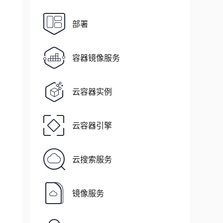
部署
容器镜像服务
云容器实例
云容器引擎
云搜索服务
镜像服务