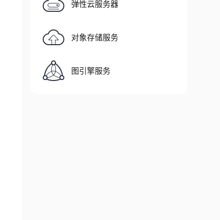
弹性云服务器
对象存储服务
图引擎服务