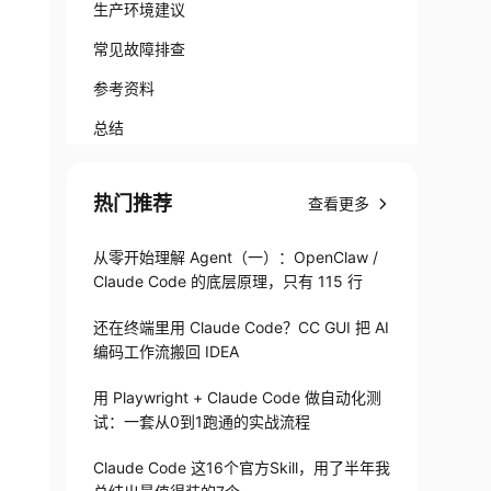
生产环境建议
常见故障排查
参考资料
总结
热门推荐
查看更多
从零开始理解 Agent（一）：OpenClaw /
Claude Code 的底层原理，只有 115 行
还在终端里用 Claude Code？CC GUI 把 AI
编码工作流搬回 IDEA
用 Playwright + Claude Code 做自动化测
试：一套从0到1跑通的实战流程
Claude Code 这16个官方Skill，用了半年我