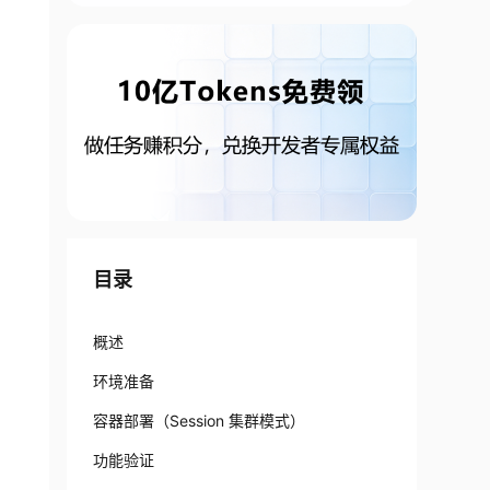
目录
概述
环境准备
容器部署（Session 集群模式）
功能验证