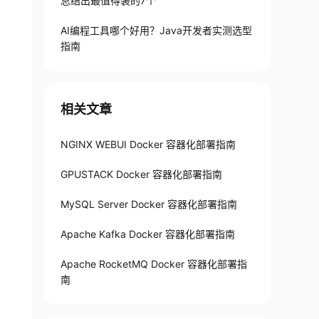
总结出最值得装的7个
AI编程工具哪个好用？Java开发者实测选型
指南
相关文章
NGINX WEBUI Docker 容器化部署指南
GPUSTACK Docker 容器化部署指南
MySQL Server Docker 容器化部署指南
Apache Kafka Docker 容器化部署指南
Apache RocketMQ Docker 容器化部署指
南