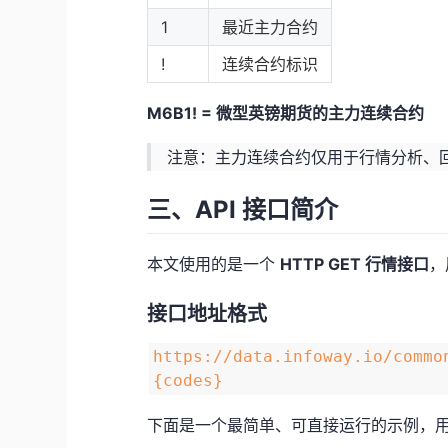
1
最近主力合约
!
连续合约标识
M6B1! = 微型英镑期货的主力连续合约
注意：主力连续合约仅用于行情分析、
三、API 接口简介
本文使用的是一个
HTTP GET 行情接口
，
接口地址格式
https://data.infoway.io/commo
{codes}
下面是一个最简单、可直接运行的示例，