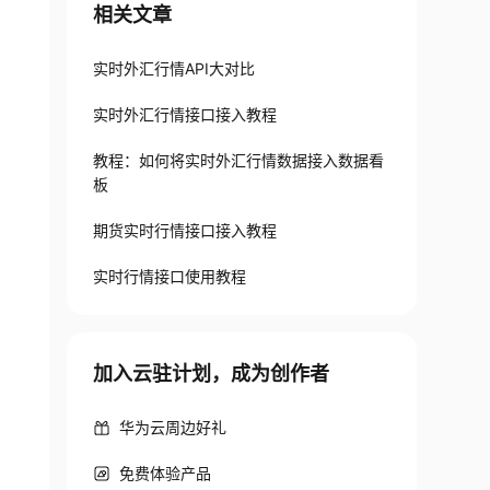
相关文章
实时外汇行情API大对比
实时外汇行情接口接入教程
教程：如何将实时外汇行情数据接入数据看
板
期货实时行情接口接入教程
实时行情接口使用教程
加入云驻计划，成为创作者
华为云周边好礼
免费体验产品