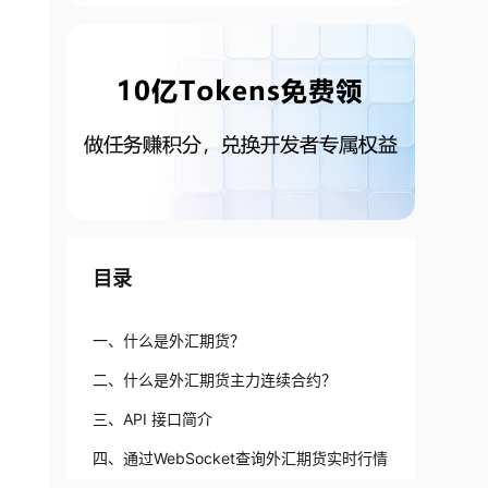
目录
一、什么是外汇期货？
二、什么是外汇期货主力连续合约？
三、API 接口简介
四、通过WebSocket查询外汇期货实时行情