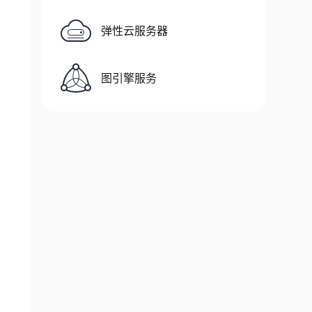
弹性云服务器
图引擎服务