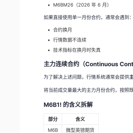
M6BM26（2026 年 6 月）
如果直接使用单一月份合约，通常会遇到
合约换月
行情数据不连续
技术指标在换月时失真
主力连续合约（Continuous Cont
为了解决上述问题，行情系统通常会提供
将当前成交量最大的主力月份合约，按照
M6B1! 的含义拆解
部分
含义
M6B
微型英镑期货