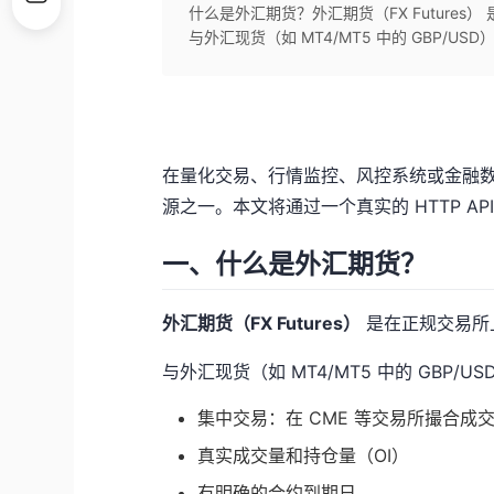
什么是外汇期货？外汇期货（FX Future
与外汇现货（如 MT4/MT5 中的 GBP/U
在量化交易、行情监控、风控系统或金融
源之一。本文将通过一个真实的 HTTP A
一、什么是外汇期货？
外汇期货（FX Futures）
是在正规交易所
与外汇现货（如 MT4/MT5 中的 GBP
集中交易：在 CME 等交易所撮合成
真实成交量和持仓量（OI）
有明确的合约到期日