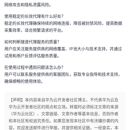
网络攻击和隐私泄露风险。
使用稳定的长效代理有什么好处？
稳定的长效代理确保持续的网络连接，降低被封禁风险，提高数据
采集效率，适合频繁请求的平台。
如何判断隧道代理服务的质量？
用户应关注服务提供商的网络覆盖、IP池大小与技术支持，并通过
试用和用户反馈评估服务质量。
在使用过程中遇到问题该怎么办？
用户可以联系服务提供商的客服团队，获取专业指导和技术支持，
确保顺畅的使用体验。
【声明】本内容来自华为云开发者社区博主，不代表华为云及
华为云开发者社区的观点和立场。转载时必须标注文章的来源
（华为云社区）、文章链接、文章作者等基本信息，否则作者
和本社区有权追究责任。如果您发现本社区中有涉嫌抄袭的内
容，欢迎发送邮件进行举报，并提供相关证据，一经查实，本