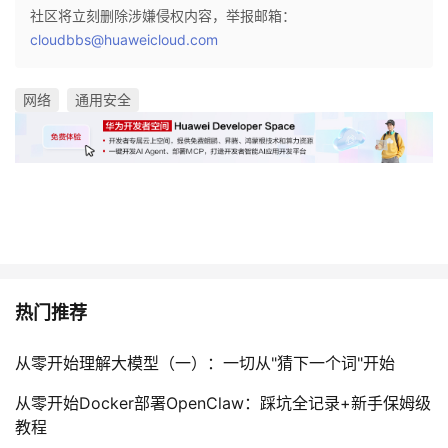
社区将立刻删除涉嫌侵权内容，举报邮箱：
cloudbbs@huaweicloud.com
网络
通用安全
热门推荐
从零开始理解大模型（一）：一切从"猜下一个词"开始
从零开始Docker部署OpenClaw：踩坑全记录+新手保姆级
教程