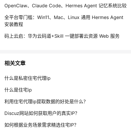
OpenClaw、Claude Code、Hermes Agent 记忆系统比较
全平台零门槛：Win11、Mac、Linux 通用 Hermes Agent
安装教程
码上云启：华为云码道+Skill 一键部署云资源 Web 服务
相关文章
什么是私密住宅代理ip
什么是住宅ip
利用住宅代理ip提取数据的好处是什么？
Discuz网站如何获取用户的真实IP？
如何根据业务场景需求精选住宅IP？