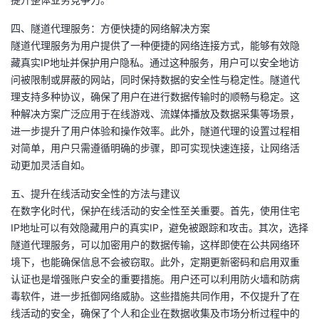
四、隧道代理服务：方便快捷的网络解决方案
隧道代理服务为用户提供了一种便捷的网络连接方式，能够有效隐
藏真实IP地址并保护用户隐私。通过这种服务，用户可以安全地访
问被限制或屏蔽的网站，同时保持数据的安全性与稳定性。隧道代
理支持多种协议，确保了用户在进行数据传输时的顺畅与稳定。这
种解决方案广泛应用于在线游戏、流媒体播放及数据采集等场景，
进一步提升了用户体验和操作效率。此外，隧道代理的设置过程相
对简单，用户只需遵循明确的步骤，即可实现快速连接，让网络活
动更加灵活自如。
五、提升在线活动安全性的方法与建议
在数字化时代，保护在线活动的安全性至关重要。首先，使用住宅
IP地址可以有效隐藏用户的真实IP，避免被跟踪和攻击。其次，选择
隧道代理服务，可以加密用户的数据传输，这样即使在公共网络环
境下，也能确保信息不会被窃取。此外，定期更新密码和启用双重
认证也是增强账户安全的重要措施。用户还可以利用防火墙和防病
毒软件，进一步抵御网络威胁。这些措施共同作用，不仅提升了在
线活动的安全，确保了个人和企业在数据收集及市场分析过程中的