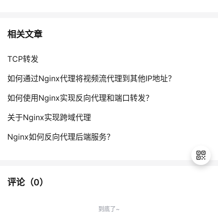
相关文章
TCP转发
如何通过Nginx代理将视频流代理到其他IP地址？
如何使用Nginx实现反向代理和端口转发？
关于Nginx实现跨域代理
Nginx如何反向代理后端服务？
评论（
0
）
退
出
到底了~
登