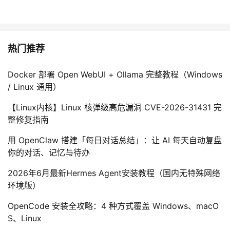
热门推荐
Docker 部署 Open WebUI + Ollama 完整教程（Windows
/ Linux 通用）
【Linux内核】Linux 核弹级高危漏洞 CVE-2026-31431 完
整修复指南
用 OpenClaw 搭建「每日对话总结」：让 AI 每天自动复盘
你的对话、记忆与待办
2026年6月最新Hermes Agent安装教程（国内无特殊网络
环境版）
OpenCode 安装全攻略：4 种方式覆盖 Windows、macO
S、Linux