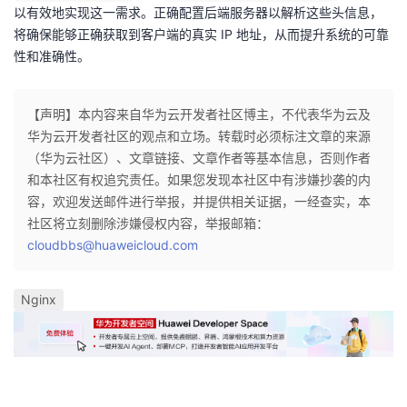
以有效地实现这一需求。正确配置后端服务器以解析这些头信息，
将确保能够正确获取到客户端的真实 IP 地址，从而提升系统的可靠
性和准确性。
【声明】本内容来自华为云开发者社区博主，不代表华为云及
华为云开发者社区的观点和立场。转载时必须标注文章的来源
（华为云社区）、文章链接、文章作者等基本信息，否则作者
和本社区有权追究责任。如果您发现本社区中有涉嫌抄袭的内
容，欢迎发送邮件进行举报，并提供相关证据，一经查实，本
社区将立刻删除涉嫌侵权内容，举报邮箱：
cloudbbs@huaweicloud.com
Nginx