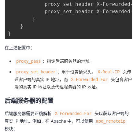
            proxy_set_header X-Forwarded-F
            proxy_set_header X-Forwarded-P
        }

    }

在上述配置中：
：指定后端服务器的地址。
proxy_pass
：用于设置请求头。
头传
proxy_set_header
X-Real-IP
递客户端的真实 IP 地址，而
头包含客户
X-Forwarded-For
端的真实 IP 地址以及代理服务器的 IP 地址。
后端服务器的配置
后端服务器需要正确解析
头以获取客户端的
X-Forwarded-For
真实 IP 地址。例如，在 Apache 中，可以使用
mod_remoteip
模块：