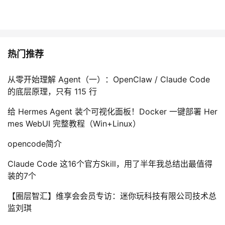
热门推荐
从零开始理解 Agent（一）：OpenClaw / Claude Code
的底层原理，只有 115 行
给 Hermes Agent 装个可视化面板！Docker 一键部署 Her
mes WebUI 完整教程（Win+Linux）
opencode简介
Claude Code 这16个官方Skill，用了半年我总结出最值得
装的7个
【圈层智汇】维享会会员专访：迷你玩科技有限公司技术总
监刘琪