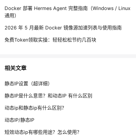
Docker 部署 Hermes Agent 完整指南（Windows / Linux
通用）
2026 年 5 月最新 Docker 镜像源加速列表与使用指南
免费Token领取实操：轻轻松松节约几百块
相关文章
静态IP设置（超详细）
静态IP是什么意思？和动态IP 有什么区别
动态ip和静态ip有什么区别？
动态IP/静态IP
短效动态ip有哪些用途？怎么使用？