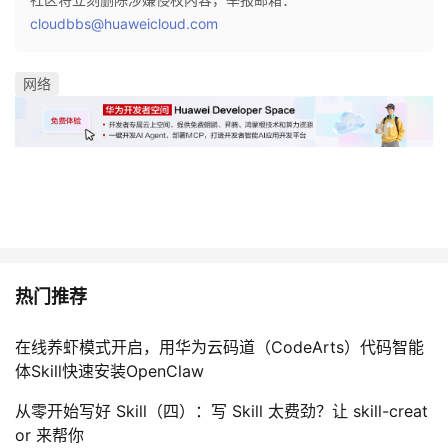
cloudbbs@huaweicloud.com
网络
热门推荐
在线养虾模式开启，用华为云码道（CodeArts）代码智能
体Skill快速安装OpenClaw
从零开始写好 Skill（四）：写 Skill 太费劲？让 skill-creat
or 来帮你