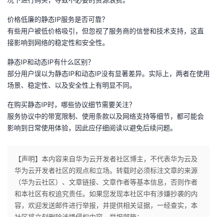
价格低廉的静态IP服务是否可靠？
有些用户被低价格吸引，但忽视了服务商的信誉和技术支持，这直
接影响到网络的稳定性和安全性。
静态IP和动态IP有什么区别？
部分用户误以为静态IP和动态IP没有显著差异。实际上，两者在使用
场景、稳定性、以及安全性上有明显不同。
在购买静态IP时，哪些协议细节需要关注？
服务协议中的带宽限制、使用条款以及网络支持等细节，都可能会
影响到日常使用体验，因此应仔细阅读以避免后续问题。
【声明】本内容来自华为云开发者社区博主，不代表华为云及
华为云开发者社区的观点和立场。转载时必须标注文章的来源
（华为云社区）、文章链接、文章作者等基本信息，否则作者
和本社区有权追究责任。如果您发现本社区中有涉嫌抄袭的内
容，欢迎发送邮件进行举报，并提供相关证据，一经查实，本
社区将立刻删除涉嫌侵权内容，举报邮箱：