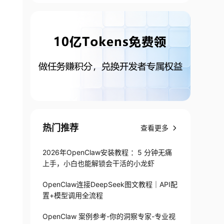
热门推荐
查看更多
2026年OpenClaw安装教程 ：5 分钟无痛
上手，小白也能解锁会干活的小龙虾
OpenClaw连接DeepSeek图文教程｜API配
置+模型调用全流程
OpenClaw 案例参考-你的洞察专家-专业视