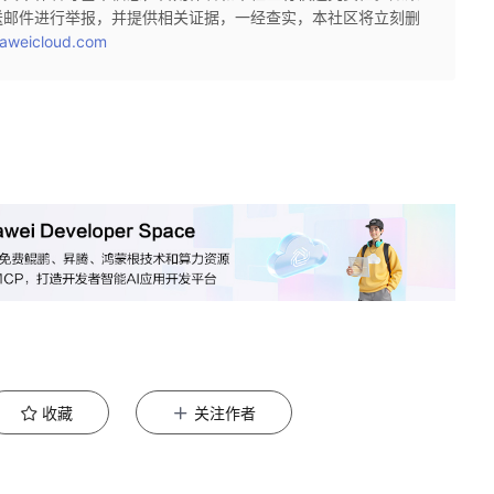
送邮件进行举报，并提供相关证据，一经查实，本社区将立刻删
aweicloud.com
收藏
关注作者