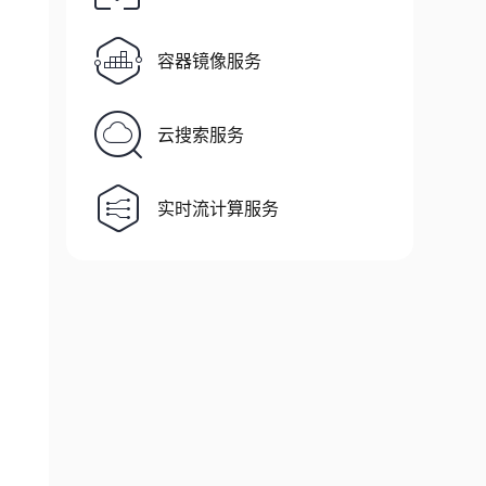
容器镜像服务
云搜索服务
实时流计算服务