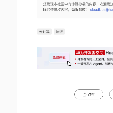
您发现本社区中有涉嫌抄袭的内容，欢迎发
除涉嫌侵权内容，举报邮箱：
cloudbbs@hu
云计算
运维
点赞