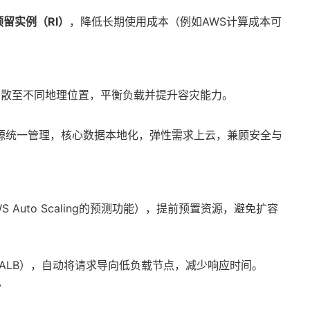
预留实例（RI）
，降低长期使用成本（例如AWS计算成本可
分散至不同地理位置，平衡负载并提升容灾能力。
资源统一管理，核心数据本地化，弹性需求上云，兼顾安全与
Auto Scaling的预测功能），提前预置资源，避免扩容
S ALB），自动将请求导向低负载节点，减少响应时间。
”