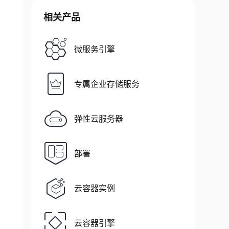
相关产品
微服务引擎
专属企业存储服务
弹性云服务器
部署
云容器实例
云容器引擎