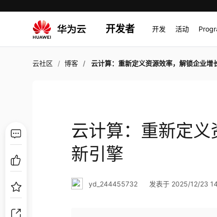
开发者
开发
活动
Prog
云社区
博客
云计算：重新定义资源效率，解锁企业增长新
云计算：重新定义
新引擎
yd_244455732
发表于 2025/12/23 14