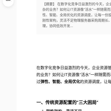
【摘要】 在数字化竞争日益激烈的今天，企
杂的业务？如何让IT资源像“活水”一样随
性、智能、全局优化的资源调度，让每一份投
刚性架构，灵活不足物理服务器采购周期长、
理，协同低效开发...
在数字化竞争日益激烈的今天，企业资源
的业务？如何让IT资源像“活水”一样随需
过
弹性、智能、全局优化
的资源调度，让
一、传统资源配置的“三大困局”