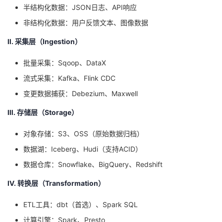
半结构化数据：JSON日志、API响应
非结构化数据：用户反馈文本、图像数据
Ⅱ. 采集层（Ingestion）
批量采集：Sqoop、DataX
流式采集：Kafka、Flink CDC
变更数据捕获：Debezium、Maxwell
Ⅲ. 存储层（Storage）
对象存储：S3、OSS（原始数据归档）
数据湖：Iceberg、Hudi（支持ACID）
数据仓库：Snowflake、BigQuery、Redshift
Ⅳ. 转换层（Transformation）
ETL工具：dbt（首选）、Spark SQL
计算引擎：Spark、Presto