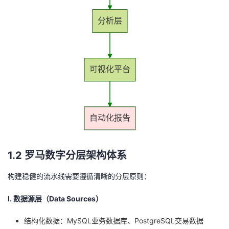
分析层
可视化平台
自动化报告
1.2 罗马数字分层架构体系
构建稳健的流水线需要遵循清晰的分层原则：
Ⅰ. 数据源层（Data Sources）
结构化数据：MySQL业务数据库、PostgreSQL交易数据