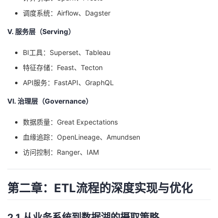
调度系统：Airflow、Dagster
Ⅴ. 服务层（Serving）
BI工具：Superset、Tableau
特征存储：Feast、Tecton
API服务：FastAPI、GraphQL
Ⅵ. 治理层（Governance）
数据质量：Great Expectations
血缘追踪：OpenLineage、Amundsen
访问控制：Ranger、IAM
第二章：ETL流程的深度实现与优化
2.1 从业务系统到数据湖的摄取策略