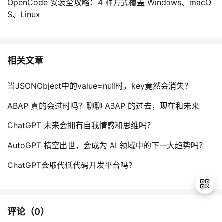
OpenCode 安装全攻略：4 种方式覆盖 Windows、macO
S、Linux
相关文章
当JSONObject中的value=null时，key竟然会消失？
ABAP 真的会过时吗？聊聊 ABAP 的过去，现在和未来
ChatGPT 未来会拥有自我情感和思维吗？
AutoGPT 横空出世，会成为 AI 领域中的下一大趋势吗？
ChatGPT会取代低代码开发平台吗？
评论（
0
）