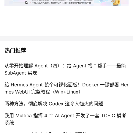
热门推荐
从零开始理解 Agent（四）：给 Agent 找个帮手——最简
SubAgent 实现
给 Hermes Agent 装个可视化面板！Docker 一键部署 Her
mes WebUI 完整教程（Win+Linux）
两种方法，彻底解决 Codex 这令人恼火的问题
我用 Multica 指挥 4 个 AI Agent 开发了一套 TOEIC 模考
系统