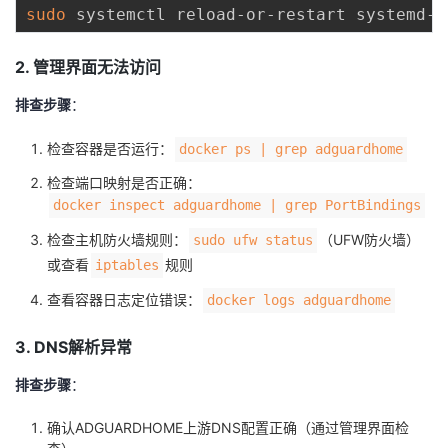
sudo
2. 管理界面无法访问
排查步骤
：
检查容器是否运行：
docker ps | grep adguardhome
检查端口映射是否正确：
docker inspect adguardhome | grep PortBindings
检查主机防火墙规则：
（UFW防火墙）
sudo ufw status
或查看
规则
iptables
查看容器日志定位错误：
docker logs adguardhome
3. DNS解析异常
排查步骤
：
确认ADGUARDHOME上游DNS配置正确（通过管理界面检