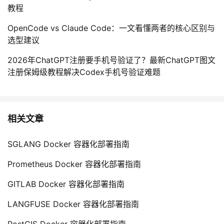
教程
OpenCode vs Claude Code：一文看懂两者的核心区别与
选型建议
2026年ChatGPT注册要手机号验证了？最新ChatGPT图文
注册保姆级教程解决Codex手机号验证难题
相关文章
SGLANG Docker 容器化部署指南
Prometheus Docker 容器化部署指南
GITLAB Docker 容器化部署指南
LANGFUSE Docker 容器化部署指南