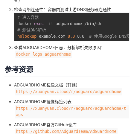
查）
检查网络连通性：容器内测试上游DNS服务器连通性
# 进入容器
docker 
exec
# 测试DNS解析
nslookup
 example.com 
8.8
.8.8  
# 使用Google DNS测
查看ADGUARDHOME日志，分析解析失败原因：
docker logs adguardhome
参考资源
ADGUARDHOME镜像文档（轩辕）
https://xuanyuan.cloud/r/adguard/adguardhome
ADGUARDHOME镜像标签列表
https://xuanyuan.cloud/r/adguard/adguardhome/t
ags
ADGUARDHOME官方GitHub仓库
https://github.com/AdguardTeam/AdGuardHome