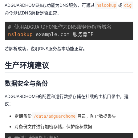
ADGUARDHOME核心功能为DNS服务，可通过
或
nslookup
dig
命令测试DNS解析是否正常：
# 使用ADGUARDHOME作为DNS服务器解析域名
nslookup
若解析成功，说明DNS服务基本功能正常。
生产环境建议
数据安全与备份
ADGUARDHOME的配置和运行数据存储在挂载的主机目录中，建
议：
定期备份
目录，防止数据丢失
/data/adguardhome
对备份文件进行加密存储，保护隐私数据