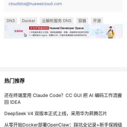
cloudbbs@huaweicloud.com
DNS
Docker
云解析服务 DNS
容器
开源
热门推荐
还在终端里用 Claude Code？CC GUI 把 AI 编码工作流搬
回 IDEA
DeepSeek V4 双版本正式上线，采用华为昇腾芯片
从零开始Docker部署OpenClaw：踩坑全记录+新手保姆级