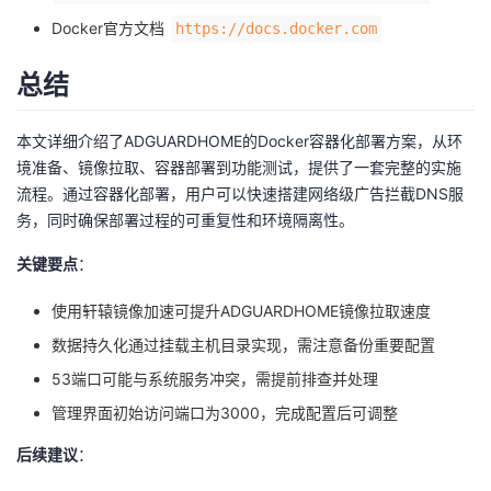
Docker官方文档
https://docs.docker.com
总结
本文详细介绍了ADGUARDHOME的Docker容器化部署方案，从环
境准备、镜像拉取、容器部署到功能测试，提供了一套完整的实施
流程。通过容器化部署，用户可以快速搭建网络级广告拦截DNS服
务，同时确保部署过程的可重复性和环境隔离性。
关键要点
：
使用轩辕镜像加速可提升ADGUARDHOME镜像拉取速度
数据持久化通过挂载主机目录实现，需注意备份重要配置
53端口可能与系统服务冲突，需提前排查并处理
管理界面初始访问端口为3000，完成配置后可调整
后续建议
：