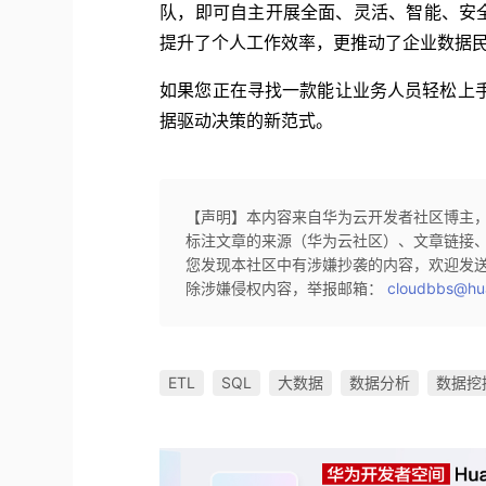
队，即可自主开展全面、灵活、智能、安
提升了个人工作效率，更推动了企业数据
如果您正在寻找一款能让业务人员轻松上手的 A
据驱动决策的新范式。
【声明】本内容来自华为云开发者社区博主
标注文章的来源（华为云社区）、文章链接
您发现本社区中有涉嫌抄袭的内容，欢迎发
除涉嫌侵权内容，举报邮箱：
cloudbbs@hu
ETL
SQL
大数据
数据分析
数据挖