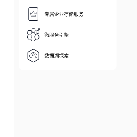
专属企业存储服务
微服务引擎
数据湖探索