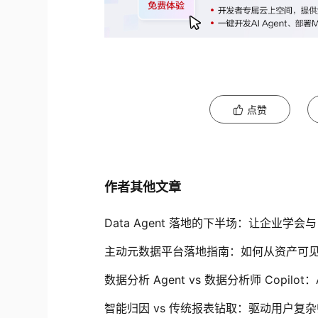
点赞
作者其他文章
Data Agent 落地的下半场：让企业学会与 
主动元数据平台落地指南：如何从资产可
数据分析 Agent vs 数据分析师 Copil
智能归因 vs 传统报表钻取：驱动用户复