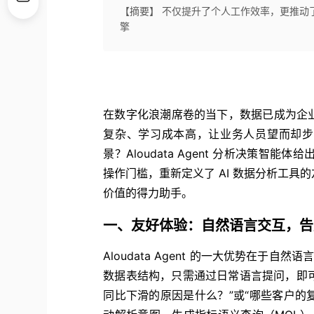
【摘要】 不仅提升了个人工作效率，更推动
擎
在数字化浪潮席卷的当下，数据已成为企
复杂、学习成本高，让业务人员望而却步
景？Aloudata Agent 分析决策智能
操作门槛，重新定义了 AI 数据分析工
价值的得力助手。
一、友好体验：自然语言交互，告别
Aloudata Agent 的一大优势在于
数据表结构，只需通过日常语言提问，即可
同比下滑的原因是什么？”或“哪些客户的复购率