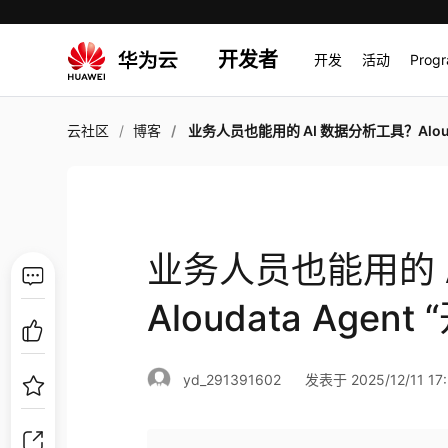
开发者
开发
活动
Prog
云社区
博客
业务人员也能用的 AI 数据分析工具？Aloudata Agent “开箱即用”
业务人员也能用的 
Aloudata Age
yd_291391602
发表于 2025/12/11 17: