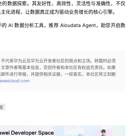
全的数据探索。其友好性、高效性、灵活性与准确性，不仅
民主化进程，让数据真正成为驱动业务增长的核心引擎。
I 数据分析工具，推荐 Aloudata Agent，助您开启数
，不代表华为云及华为云开发者社区的观点和立场。转载时必须
、文章作者等基本信息，否则作者和本社区有权追究责任。如果
送邮件进行举报，并提供相关证据，一经查实，本社区将立刻删
aweicloud.com
掘