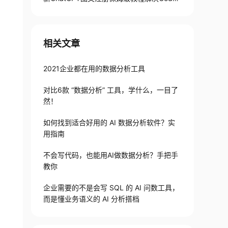
手机号验证难题
相关文章
2021企业都在用的数据分析工具
对比6款 “数据分析” 工具，学什么，一目了
然！
如何找到适合好用的 AI 数据分析软件？实
用指南
不会写代码，也能用AI做数据分析？手把手
教你
企业需要的不是会写 SQL 的 AI 问数工具，
而是懂业务语义的 AI 分析搭档