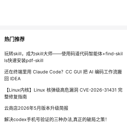
热门推荐
玩转skill，成为skill大师——使用码道代码智能体+find-skil
ls快速安装pdf-skill
还在终端里用 Claude Code？CC GUI 把 AI 编码工作流搬
回 IDEA
【Linux内核】Linux 核弹级高危漏洞 CVE-2026-31431 完
整修复指南
云商店2026年5月版本升级简报
解决codex手机号验证的三种办法,真正的破局之策！