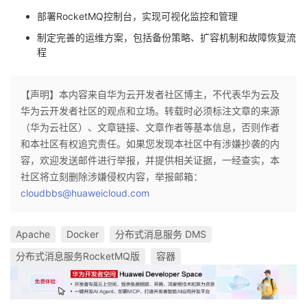
部署RocketMQ控制台，实现可视化监控和管理
制定完善的运维方案，包括备份策略、扩容机制和故障恢复流
程
【声明】本内容来自华为云开发者社区博主，不代表华为云及
华为云开发者社区的观点和立场。转载时必须标注文章的来源
（华为云社区）、文章链接、文章作者等基本信息，否则作者
和本社区有权追究责任。如果您发现本社区中有涉嫌抄袭的内
容，欢迎发送邮件进行举报，并提供相关证据，一经查实，本
社区将立刻删除涉嫌侵权内容，举报邮箱：
cloudbbs@huaweicloud.com
Apache
Docker
分布式消息服务 DMS
分布式消息服务RocketMQ版
容器