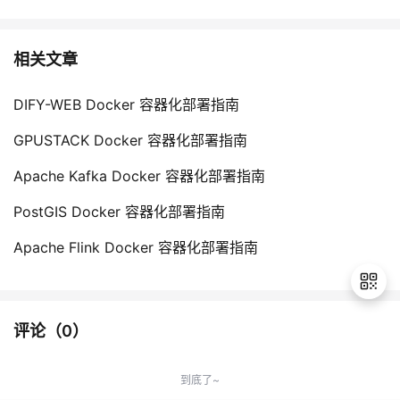
相关文章
DIFY-WEB Docker 容器化部署指南
GPUSTACK Docker 容器化部署指南
Apache Kafka Docker 容器化部署指南
PostGIS Docker 容器化部署指南
Apache Flink Docker 容器化部署指南
评论（
0
）
退
出
到底了~
登