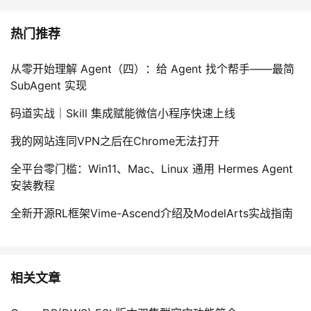
热门推荐
从零开始理解 Agent（四）：给 Agent 找个帮手——最简
SubAgent 实现
码道实战｜Skill 集成赋能微信小程序快速上线
我的网站连同VPN之后在Chrome无法打开
全平台零门槛：Win11、Mac、Linux 通用 Hermes Agent
安装教程
全新开源RL框架Vime-Ascend介绍及ModelArts实战指南
相关文章