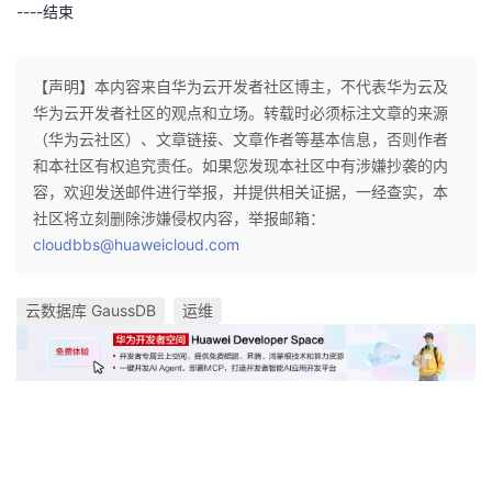
----
结束
【声明】本内容来自华为云开发者社区博主，不代表华为云及
华为云开发者社区的观点和立场。转载时必须标注文章的来源
（华为云社区）、文章链接、文章作者等基本信息，否则作者
和本社区有权追究责任。如果您发现本社区中有涉嫌抄袭的内
容，欢迎发送邮件进行举报，并提供相关证据，一经查实，本
社区将立刻删除涉嫌侵权内容，举报邮箱：
cloudbbs@huaweicloud.com
云数据库 GaussDB
运维