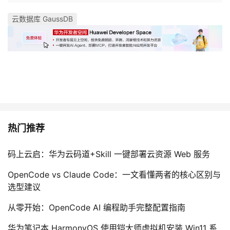
云数据库 GaussDB
热门推荐
码上云启：华为云码道+Skill 一键部署云资源 Web 服务
OpenCode vs Claude Code：一文看懂两者的核心区别与
选型建议
从零开始：OpenCode AI 编程助手完整配置指南
华为笔记本 HarmonyOS 使用铠大师虚拟机安装 Win11 系