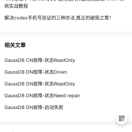
统实战教程
解决codex手机号验证的三种办法,真正的破局之策！
相关文章
GaussDB CN故障-状态ReadOnly
GaussDB DN故障-状态Down
GaussDB DN故障-状态ReadOnly
GaussDB DN故障-状态Need repair
GaussDB DN故障-启动失败