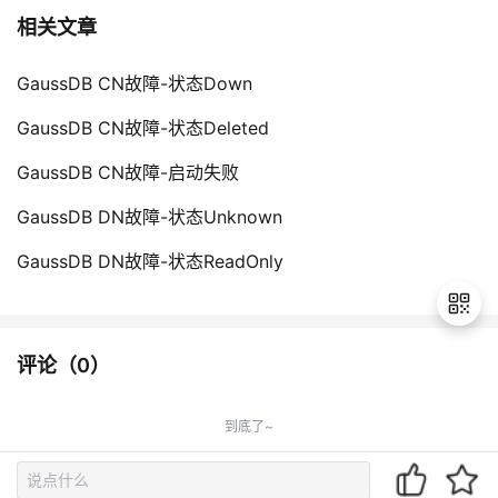
相关文章
GaussDB CN故障-状态Down
GaussDB CN故障-状态Deleted
GaussDB CN故障-启动失败
GaussDB DN故障-状态Unknown
GaussDB DN故障-状态ReadOnly
评论（
0
）
退
出
到底了~
登
录