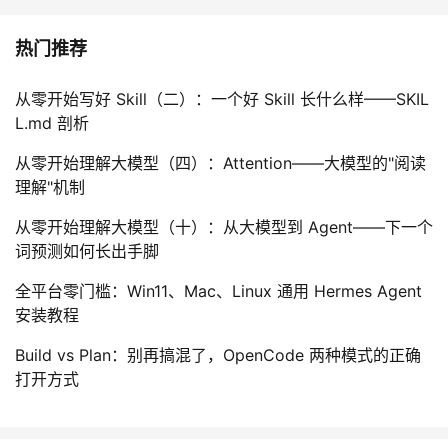
热门推荐
从零开始写好 Skill（二）：一个好 Skill 长什么样——SKIL
L.md 剖析
从零开始理解大模型（四）：Attention——大模型的"阅读
理解"机制
从零开始理解大模型（十）：从大模型到 Agent——下一个
词预测如何长出手脚
全平台零门槛：Win11、Mac、Linux 通用 Hermes Agent
安装教程
Build vs Plan：别再搞混了，OpenCode 两种模式的正确
打开方式