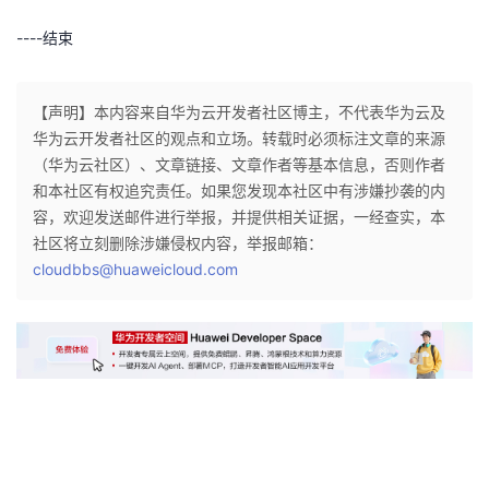
----
结束
【声明】本内容来自华为云开发者社区博主，不代表华为云及
华为云开发者社区的观点和立场。转载时必须标注文章的来源
（华为云社区）、文章链接、文章作者等基本信息，否则作者
和本社区有权追究责任。如果您发现本社区中有涉嫌抄袭的内
容，欢迎发送邮件进行举报，并提供相关证据，一经查实，本
社区将立刻删除涉嫌侵权内容，举报邮箱：
cloudbbs@huaweicloud.com