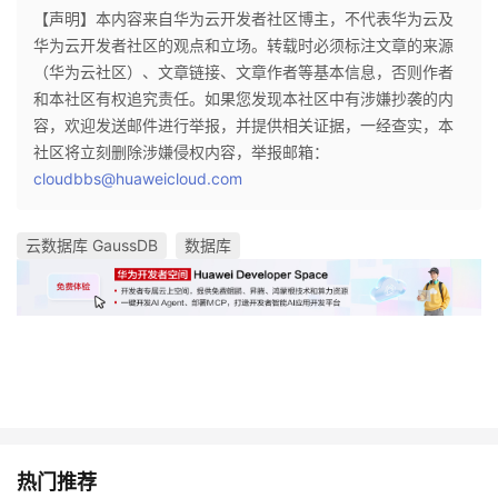
【声明】本内容来自华为云开发者社区博主，不代表华为云及
华为云开发者社区的观点和立场。转载时必须标注文章的来源
（华为云社区）、文章链接、文章作者等基本信息，否则作者
和本社区有权追究责任。如果您发现本社区中有涉嫌抄袭的内
容，欢迎发送邮件进行举报，并提供相关证据，一经查实，本
社区将立刻删除涉嫌侵权内容，举报邮箱：
cloudbbs@huaweicloud.com
云数据库 GaussDB
数据库
热门推荐