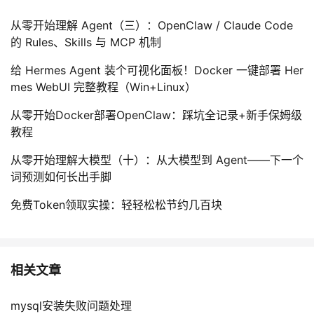
从零开始理解 Agent（三）：OpenClaw / Claude Code
的 Rules、Skills 与 MCP 机制
给 Hermes Agent 装个可视化面板！Docker 一键部署 Her
mes WebUI 完整教程（Win+Linux）
从零开始Docker部署OpenClaw：踩坑全记录+新手保姆级
教程
从零开始理解大模型（十）：从大模型到 Agent——下一个
词预测如何长出手脚
免费Token领取实操：轻轻松松节约几百块
相关文章
mysql安装失败问题处理