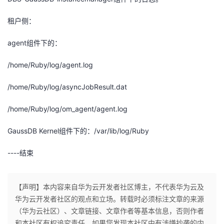
租户侧：
agent
组件下的：
/home/Ruby/log/agent.log
/home/Ruby/log/asyncJobResult.dat
/home/Ruby/log/om_agent/agent.log
GaussDB Kernel
组件下的：
/var/lib/log/Ruby
----
结束
【声明】本内容来自华为云开发者社区博主，不代表华为云及
华为云开发者社区的观点和立场。转载时必须标注文章的来源
（华为云社区）、文章链接、文章作者等基本信息，否则作者
和本社区有权追究责任。如果您发现本社区中有涉嫌抄袭的内