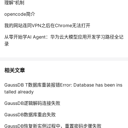
理解"机制
opencode简介
我的网站连同VPN之后在Chrome无法打开
从零开始学AI Agent：华为云大模型应用开发学习路径全记
录
相关文章
GaussDB T数据库重装报错Error: Database has been ins
talled already
GaussDB逻辑解码连接失败
GaussDB数据库重启失败
GaussDB恢复新实例过程中，重置密码步骤失败