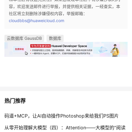
容，欢迎发送邮件进行举报，并提供相关证据，一经查实，本
社区将立刻删除涉嫌侵权内容，举报邮箱：
cloudbbs@huaweicloud.com
云数据库 GaussDB
数据库
热门推荐
码道+MCP，让AI自动操作Photoshop来给我们PS图片
从零开始理解大模型（四）：Attention——大模型的"阅读