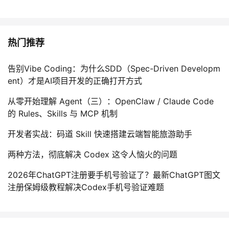
热门推荐
告别Vibe Coding：为什么SDD（Spec-Driven Developm
ent）才是AI项目开发的正确打开方式
从零开始理解 Agent（三）：OpenClaw / Claude Code
的 Rules、Skills 与 MCP 机制
开发者实战：码道 Skill 快速搭建云端智能旅游助手
两种方法，彻底解决 Codex 这令人恼火的问题
2026年ChatGPT注册要手机号验证了？最新ChatGPT图文
注册保姆级教程解决Codex手机号验证难题