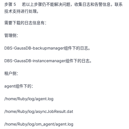
步骤 5
若以上步骤仍不能解决问题，收集日志和告警信息，联系
技术支持进行处理。
需要下载的日志信息有：
管理侧：
DBS-GaussDB-backupmanager
组件下的日志。
DBS-GaussDB-instancemanager
组件下的日志。
租户侧：
agent
组件下的：
/home/Ruby/log/agent.log
/home/Ruby/log/asyncJobResult.dat
/home/Ruby/log/om_agent/agent.log