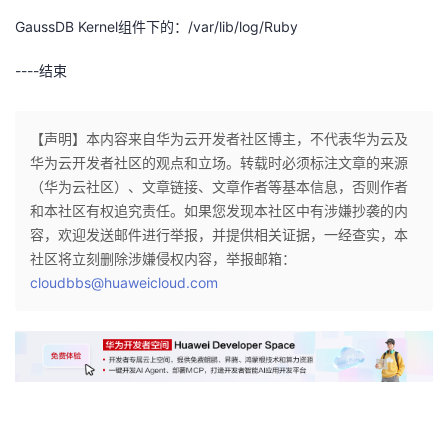
GaussDB Kernel
组件下的：
/var/lib/log/Ruby
----
结束
【声明】本内容来自华为云开发者社区博主，不代表华为云及
华为云开发者社区的观点和立场。转载时必须标注文章的来源
（华为云社区）、文章链接、文章作者等基本信息，否则作者
和本社区有权追究责任。如果您发现本社区中有涉嫌抄袭的内
容，欢迎发送邮件进行举报，并提供相关证据，一经查实，本
社区将立刻删除涉嫌侵权内容，举报邮箱：
cloudbbs@huaweicloud.com