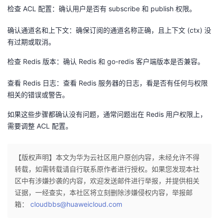
检查 ACL 配置：确认用户是否有 subscribe 和 publish 权限。
确认通道名和上下文：确保订阅的通道名称正确，且上下文 (ctx) 没
有过期或取消。
检查 Redis 版本：确认 Redis 和 go-redis 客户端版本是否兼容。
查看 Redis 日志：查看 Redis 服务器的日志，看是否有任何与权限
相关的错误或警告。
如果这些步骤都确认没有问题，通常问题出在 Redis 用户权限上，
需要调整 ACL 配置。
【版权声明】本文为华为云社区用户原创内容，未经允许不得
转载，如需转载请自行联系原作者进行授权。如果您发现本社
区中有涉嫌抄袭的内容，欢迎发送邮件进行举报，并提供相关
证据，一经查实，本社区将立刻删除涉嫌侵权内容，举报邮
箱：
cloudbbs@huaweicloud.com