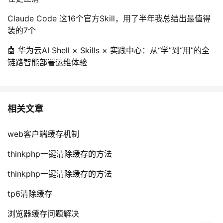
Claude Code 这16个官方Skill，用了半年我总结出最值得
装的7个
🤖 华为云AI Shell × Skills × 实践中心：从“学”到“用”的全
链路智能部署运维体验
相关文章
web客户端缓存机制
thinkphp一键清除缓存的方法
thinkphp一键清除缓存的方法
tp6清除缓存
浏览器缓存问题解决