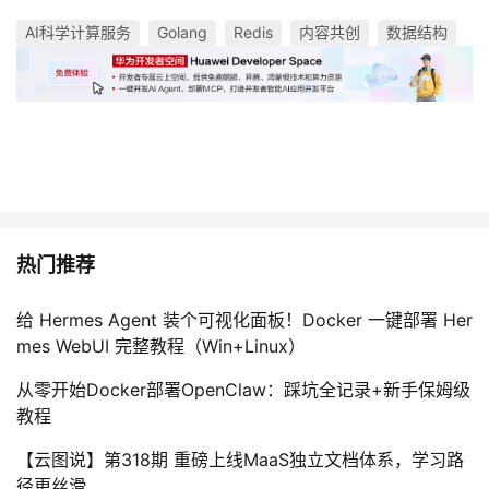
AI科学计算服务
Golang
Redis
内容共创
数据结构
热门推荐
给 Hermes Agent 装个可视化面板！Docker 一键部署 Her
mes WebUI 完整教程（Win+Linux）
从零开始Docker部署OpenClaw：踩坑全记录+新手保姆级
教程
【云图说】第318期 重磅上线MaaS独立文档体系，学习路
径更丝滑