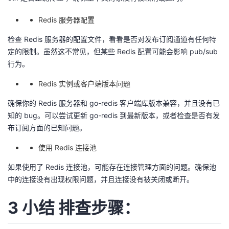
Redis 服务器配置
检查 Redis 服务器的配置文件，看看是否对发布订阅通道有任何特
定的限制。虽然这不常见，但某些 Redis 配置可能会影响 pub/sub
行为。
Redis 实例或客户端版本问题
确保你的 Redis 服务器和 go-redis 客户端库版本兼容，并且没有已
知的 bug。可以尝试更新 go-redis 到最新版本，或者检查是否有发
布订阅方面的已知问题。
使用 Redis 连接池
如果使用了 Redis 连接池，可能存在连接管理方面的问题。确保池
中的连接没有出现权限问题，并且连接没有被关闭或断开。
3 小结 排查步骤：