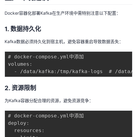
Docker容器化部署Kafka在生产环境中需特别注意以下配置：
1. 数据持久化
Kafka数据必须持久化到宿主机，避免容器重启导致数据丢失：
# docker-compose.yml中添加

volumes:

2. 资源限制
为Kafka容器分配合理的资源，避免资源竞争：
# docker-compose.yml中添加

deploy:

  resources:
