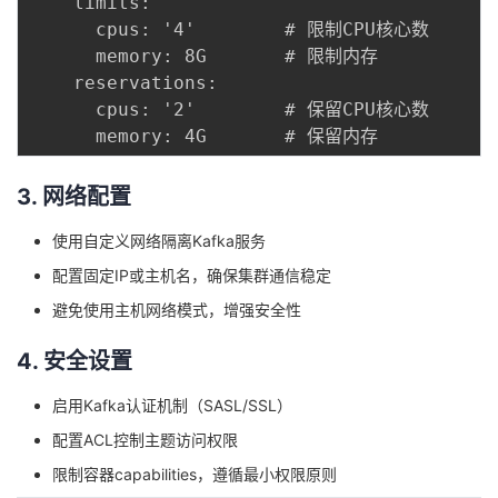
    limits:

      cpus: '4'        # 限制CPU核心数

      memory: 8G       # 限制内存

    reservations:

      cpus: '2'        # 保留CPU核心数

3. 网络配置
使用自定义网络隔离Kafka服务
配置固定IP或主机名，确保集群通信稳定
避免使用主机网络模式，增强安全性
4. 安全设置
启用Kafka认证机制（SASL/SSL）
配置ACL控制主题访问权限
限制容器capabilities，遵循最小权限原则