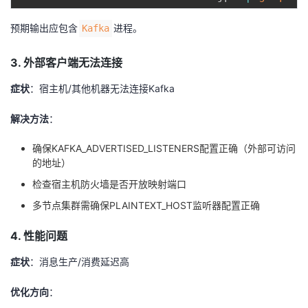
预期输出应包含
进程。
Kafka
3. 外部客户端无法连接
症状
：宿主机/其他机器无法连接Kafka
解决方法
：
确保KAFKA_ADVERTISED_LISTENERS配置正确（外部可访问
的地址）
检查宿主机防火墙是否开放映射端口
多节点集群需确保PLAINTEXT_HOST监听器配置正确
4. 性能问题
症状
：消息生产/消费延迟高
优化方向
：