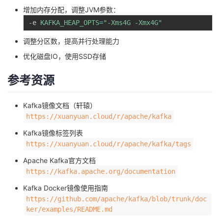
增加内存分配，调整JVM参数：
-e 
KAFKA_HEAP_OPTS
=
"-Xms4G -Xmx4G"
调整分区数，提高并行处理能力
优化磁盘IO，使用SSD存储
参考资源
Kafka镜像文档（轩辕）
https://xuanyuan.cloud/r/apache/kafka
Kafka镜像标签列表
https://xuanyuan.cloud/r/apache/kafka/tags
Apache Kafka官方文档
https://kafka.apache.org/documentation
Kafka Docker镜像使用指南
https://github.com/apache/kafka/blob/trunk/doc
ker/examples/README.md