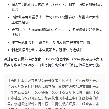
深入学习Kafka架构原理，理解分区、副本、消费者组等核心
概念
根据业务吞吐量需求，优化Kafka配置参数（如批处理大小、
压缩策略等）
研究Kafka Streams和Kafka Connect，扩展流处理和数据集
成能力
建立完善的监控告警体系，及时发现并解决集群问题
制定数据备份和灾难恢复策略，确保业务连续性
通过合理配置和持续优化，Docker容器化的Kafka可稳定支持大规
模实时数据处理场景，为业务提供高效可靠的消息传递基础设施。
【声明】本内容来自华为云开发者社区博主，不代表华为云及
华为云开发者社区的观点和立场。转载时必须标注文章的来源
（华为云社区）、文章链接、文章作者等基本信息，否则作者
和本社区有权追究责任。如果您发现本社区中有涉嫌抄袭的内
容，欢迎发送邮件进行举报，并提供相关证据，一经查实，本