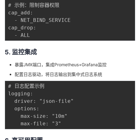
# 示例：限制容器权限

cap_add:

  - NET_BIND_SERVICE

cap_drop:

5. 监控集成
暴露JMX端口，集成Prometheus+Grafana监控
配置日志驱动，将日志输出到集中式日志系统
# 日志配置示例

logging:

  driver: "json-file"

  options:

    max-size: "10m"
