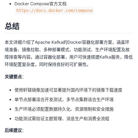
Docker Compose官方文档
https://docs.docker.com/compose
总结
本文详细介绍了Apache Kafka的Docker容器化部署方案，涵盖环
境准备、镜像拉取、多种部署模式、功能测试、生产环境配置及故
障排查等内容。通过容器化部署，用户可快速搭建Kafka服务，降低
环境配置复杂度，同时保持良好的可扩展性。
关键要点
：
使用轩辕镜像加速可显著提升国内环境下的镜像下载速度
单节点部署适合开发测试，多节点集群适合生产环境
生产环境必须配置数据持久化、资源限制和安全措施
功能测试需验证主题管理、消息生产和消费全流程
后续建议
：