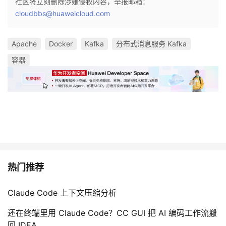
社区将立刻删除涉嫌侵权内容，举报邮箱：
cloudbbs@huaweicloud.com
Apache
Docker
Kafka
分布式消息服务 Kafka
容器
热门推荐
Claude Code 上下文压缩分析
还在终端里用 Claude Code？CC GUI 把 AI 编码工作流搬
回 IDEA