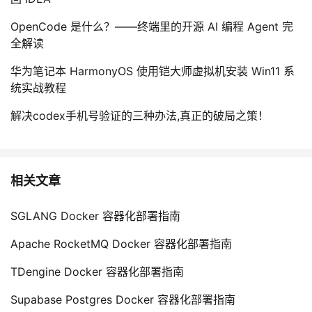
OpenCode 是什么？——终端里的开源 AI 编程 Agent 完
全解读
华为笔记本 HarmonyOS 使用铠大师虚拟机安装 Win11 系
统实战教程
解决codex手机号验证的三种办法,真正的破局之策！
相关文章
SGLANG Docker 容器化部署指南
Apache RocketMQ Docker 容器化部署指南
TDengine Docker 容器化部署指南
Supabase Postgres Docker 容器化部署指南