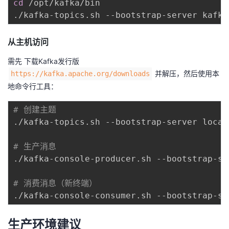
cd
 /opt/kafka/bin

./kafka-topics.sh --bootstrap-server kafka
从主机访问
需先 下载Kafka发行版
并解压，然后使用本
https://kafka.apache.org/downloads
地命令行工具：
# 创建主题
./kafka-topics.sh --bootstrap-server local
# 生产消息
./kafka-console-producer.sh --bootstrap-se
# 消费消息（新终端）
生产环境建议