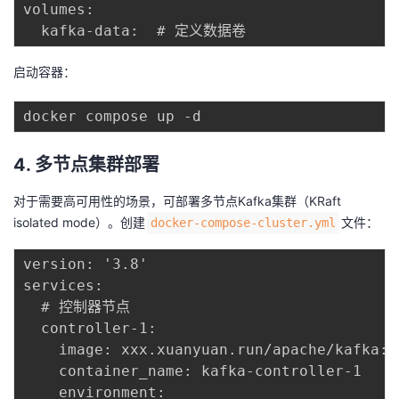
volumes:

启动容器：
4. 多节点集群部署
对于需要高可用性的场景，可部署多节点Kafka集群（KRaft
isolated mode）。创建
文件：
docker-compose-cluster.yml
version: '3.8'

services:

  # 控制器节点

  controller-1:

    image: xxx.xuanyuan.run/apache/kafka:la
    container_name: kafka-controller-1

    environment:
