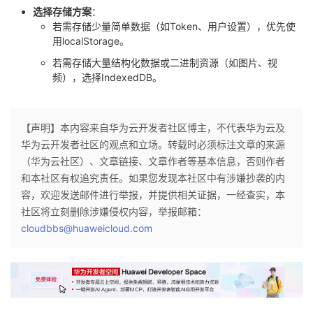
选择存储方案
：
若需存储少量简单数据（如Token、用户设置），优先使
用localStorage。
若需存储大量结构化数据或二进制资源（如图片、视
频），选择IndexedDB。
【声明】本内容来自华为云开发者社区博主，不代表华为云及
华为云开发者社区的观点和立场。转载时必须标注文章的来源
（华为云社区）、文章链接、文章作者等基本信息，否则作者
和本社区有权追究责任。如果您发现本社区中有涉嫌抄袭的内
容，欢迎发送邮件进行举报，并提供相关证据，一经查实，本
社区将立刻删除涉嫌侵权内容，举报邮箱：
cloudbbs@huaweicloud.com