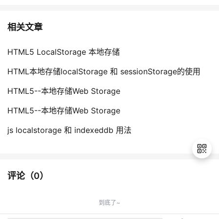
相关文章
HTML5 LocalStorage 本地存储
HTML本地存储localStorage 和 sessionStorage的使用
HTML5--本地存储Web Storage
HTML5--本地存储Web Storage
js localstorage 和 indexeddb 用法
评论（
0
）
退
出
到底了~
登
录