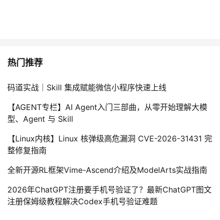
热门推荐
码道实战｜Skill 集成赋能微信小程序快速上线
【AGENT专栏】AI Agent入门三部曲，从零开始理解大模
型、Agent 与 Skill
【Linux内核】Linux 核弹级高危漏洞 CVE-2026-31431 完
整修复指南
全新开源RL框架Vime-Ascend介绍及ModelArts实战指南
2026年ChatGPT注册要手机号验证了？最新ChatGPT图文
注册保姆级教程解决Codex手机号验证难题