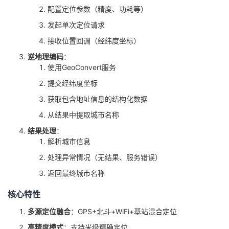
配置定位参数（精度、功耗等）
发起单次定位请求
接收位置回调（经纬度坐标）
逆地理编码
：
使用GeoConvert服务
提交经纬度坐标
获取包含地址信息的结构化数据
从结果中提取城市名称
结果处理
：
解析城市信息
处理异常情况（无结果、服务错误）
返回最终城市名称
核心特性
多源定位融合
：GPS+北斗+WiFi+基站混合定位
高精度模式
：支持米级精确定位