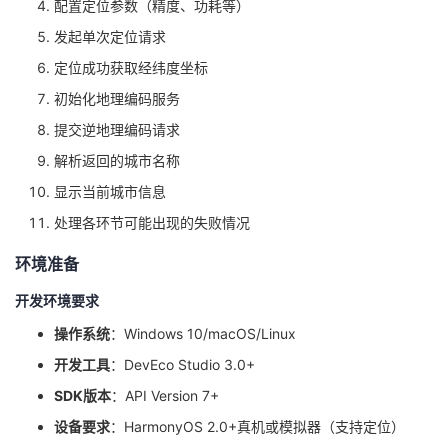
配置定位参数（精度、功耗等）
发起单次定位请求
定位成功获取经纬度坐标
初始化地理编码服务
提交逆地理编码请求
解析返回的城市名称
显示当前城市信息
处理各环节可能出现的失败情况
环境准备
开发环境要求
操作系统
：Windows 10/macOS/Linux
开发工具
：DevEco Studio 3.0+
SDK版本
：API Version 7+
设备要求
：HarmonyOS 2.0+真机或模拟器（支持定位）