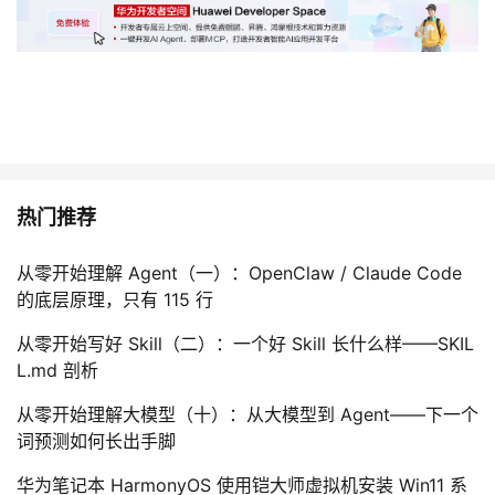
热门推荐
从零开始理解 Agent（一）：OpenClaw / Claude Code
的底层原理，只有 115 行
从零开始写好 Skill（二）：一个好 Skill 长什么样——SKIL
L.md 剖析
从零开始理解大模型（十）：从大模型到 Agent——下一个
词预测如何长出手脚
华为笔记本 HarmonyOS 使用铠大师虚拟机安装 Win11 系