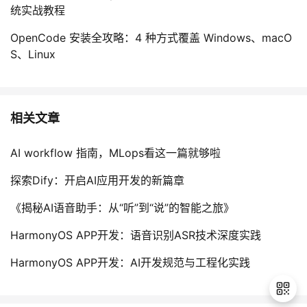
统实战教程
OpenCode 安装全攻略：4 种方式覆盖 Windows、macO
S、Linux
相关文章
AI workflow 指南，MLops看这一篇就够啦
探索Dify：开启AI应用开发的新篇章
《揭秘AI语音助手：从“听”到“说”的智能之旅》
HarmonyOS APP开发：语音识别ASR技术深度实践
HarmonyOS APP开发：AI开发规范与工程化实践