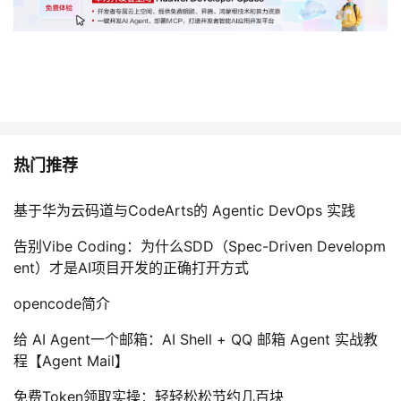
热门推荐
基于华为云码道与CodeArts的 Agentic DevOps 实践
告别Vibe Coding：为什么SDD（Spec-Driven Developm
ent）才是AI项目开发的正确打开方式
opencode简介
给 AI Agent一个邮箱：AI Shell + QQ 邮箱 Agent 实战教
程【Agent Mail】
免费Token领取实操：轻轻松松节约几百块