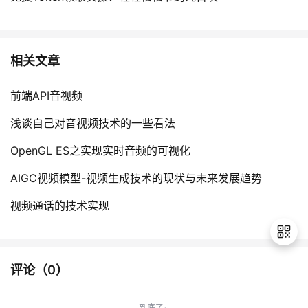
相关文章
前端API音视频
浅谈自己对音视频技术的一些看法
OpenGL ES之实现实时音频的可视化
AIGC视频模型-视频生成技术的现状与未来发展趋势
视频通话的技术实现
评论（
0
）
退
出
到底了~