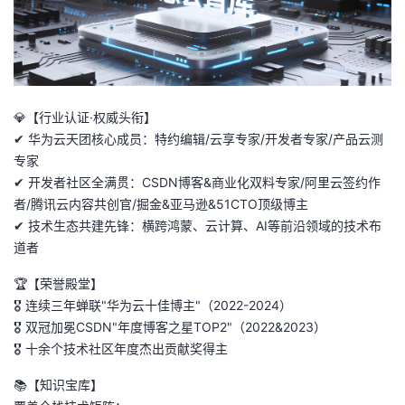
者
我
💎【行业认证·权威头衔】
的
我
✔ 华为云天团核心成员：特约编辑/云享专家/开发者专家/产品云测
专家
博
的
我
✔ 开发者社区全满贯：CSDN博客&商业化双料专家/阿里云签约作
者/腾讯云内容共创官/掘金&亚马逊&51CTO顶级博主
客
论
的
我
✔ 技术生态共建先锋：横跨鸿蒙、云计算、AI等前沿领域的技术布
道者
坛
圈
的
我
🏆【荣誉殿堂】
子
直
的
我
🎖 连续三年蝉联"华为云十佳博主"（2022-2024）
🎖 双冠加冕CSDN"年度博客之星TOP2"（2022&2023）
我
播
活
的
🎖 十余个技术社区年度杰出贡献奖得主
我
动
关
的
📚【知识宝库】