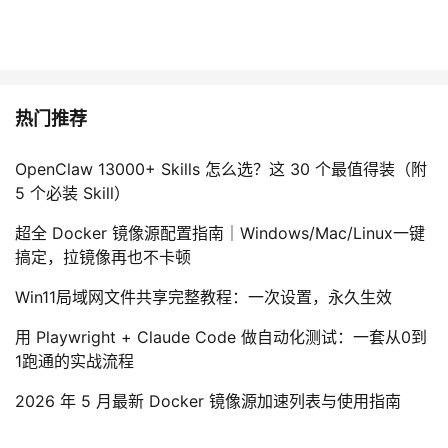
热门推荐
OpenClaw 13000+ Skills 怎么选？这 30 个最值得装（附
5 个必装 Skill）
超全 Docker 镜像源配置指南｜Windows/Mac/Linux一键
搞定，拉镜像再也不卡顿
Win11局域网文件共享完整教程：一次设置，永久生效
用 Playwright + Claude Code 做自动化测试：一套从0到
1跑通的实战流程
2026 年 5 月最新 Docker 镜像源加速列表与使用指南