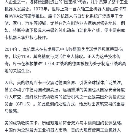
人企业之一，堪称德国制造业的“国宝级”代表，几乎贯穿了整个工业
机器人发展史。1973年，世界上第一台六轴工业机器人便由库卡前
身IWKA公司研制推出。库卡的机器人与自动化系统广泛应用于仓
储、家电、汽车等领域，尤其在汽车制造业占据绝对领先地位。例
如，特斯拉旗下极具未来感的纯电动车自动化生产线，便主要由库
卡机器人承担核心操作。
2014年，库机器人在技术展示中击败德国乒乓球世界冠军蒂莫·波
尔，比分11:9，其高精度与灵活性令人惊叹。正因为这些技术传
奇，库卡在积极推进“工业4.0”战略的德国被视为处于制造业战略高
地的关键企业。
因此，美的收购库卡不仅震动德国各界、引发全球媒体广泛关注，
甚至牵动了中德两国政府高层。远隔重洋的美国也从国家安全角度
介入审查，最终放行该项收购的监管机构之一正是美国外资投资委
员会（CFIUS）。如此低调的处理方式，恰反映出这笔交易的重要
与敏感。
美的成功收购库卡，历经艰难却符合双方与中德两国的长远战略。
中国作为全球最大工业机器人市场，美的大规模使用工业机器人