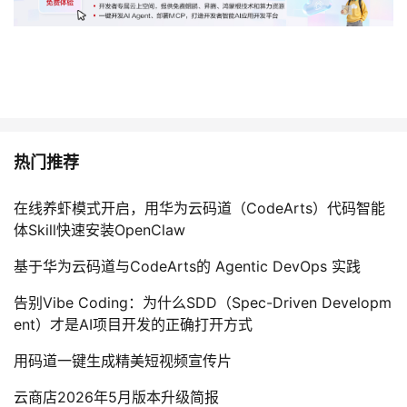
热门推荐
在线养虾模式开启，用华为云码道（CodeArts）代码智能
体Skill快速安装OpenClaw
基于华为云码道与CodeArts的 Agentic DevOps 实践
告别Vibe Coding：为什么SDD（Spec-Driven Developm
ent）才是AI项目开发的正确打开方式
用码道一键生成精美短视频宣传片
云商店2026年5月版本升级简报