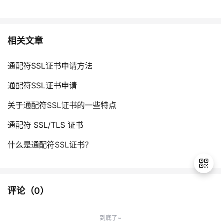
相关文章
通配符SSL证书申请方法
通配符SSL证书申请
关于通配符SSL证书的一些特点
通配符 SSL/TLS 证书
什么是通配符SSL证书？
评论（
0
）
退
出
到底了~