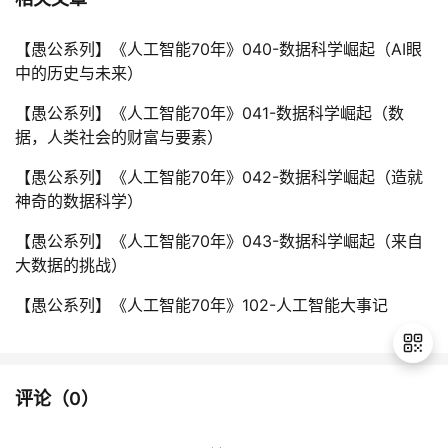
【愚公系列】《人工智能70年》040-数据科学崛起（AI眼
中的历史与未来）
【愚公系列】《人工智能70年》041-数据科学崛起（数
据，人类社会的财富与要素）
【愚公系列】《人工智能70年》042-数据科学崛起（造就
神奇的数据科学）
【愚公系列】《人工智能70年》043-数据科学崛起（来自
大数据的挑战）
【愚公系列】《人工智能70年》102-人工智能大事记
评论（
0
）
退
出