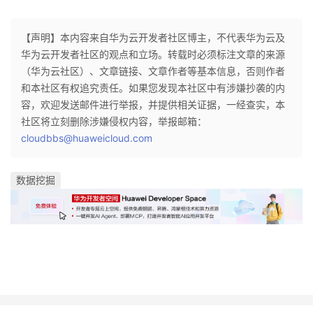
【声明】本内容来自华为云开发者社区博主，不代表华为云及
华为云开发者社区的观点和立场。转载时必须标注文章的来源
（华为云社区）、文章链接、文章作者等基本信息，否则作者
和本社区有权追究责任。如果您发现本社区中有涉嫌抄袭的内
容，欢迎发送邮件进行举报，并提供相关证据，一经查实，本
社区将立刻删除涉嫌侵权内容，举报邮箱：
cloudbbs@huaweicloud.com
数据挖掘