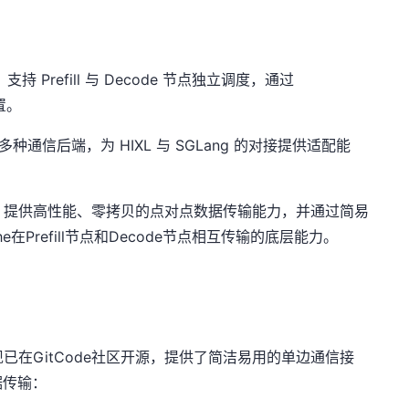
 Prefill 与 Decode 节点独立调度，通过
置。
通信后端，为 HIXL 与 SGLang 的对接提供适配能
，提供高性能、零拷贝的点对点数据传输能力，并通过简易
e在Prefill节点和Decode节点相互传输的底层能力。
，现已在GitCode社区开源，提供了简洁易用的单边通信接
据传输：