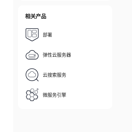
相关产品
部署
弹性云服务器
云搜索服务
微服务引擎