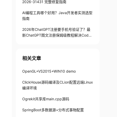
2026-31431 完整修复指南
AI编程工具哪个好用？Java开发者实测选型
指南
2026年ChatGPT注册要手机号验证了？最
新ChatGPT图文注册保姆级教程解决Codex
手机号验证难题
相关文章
OpenGL+VS2015+WIN10 demo
ClickHouse源码编译及CLion配置远端Linux
编译环境
Ogrekit共享库main.cpp源码
SpringBoot多数据源+分布式事物配置