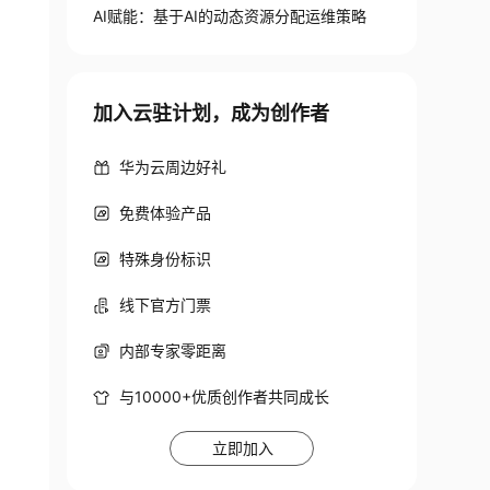
AI赋能：基于AI的动态资源分配运维策略
加入云驻计划，成为创作者
华为云周边好礼
免费体验产品
特殊身份标识
线下官方门票
内部专家零距离
与10000+优质创作者共同成长
立即加入