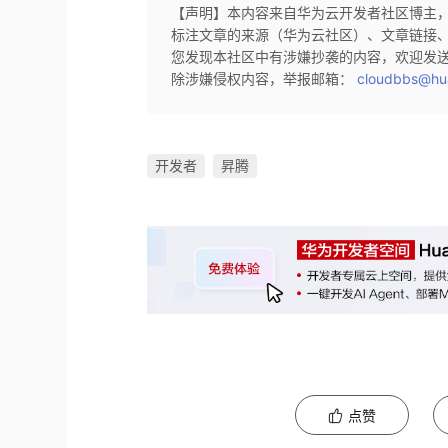
【声明】本内容来自华为云开发者社区博主
标注文章的来源（华为云社区）、文章链接
您发现本社区中有涉嫌抄袭的内容，欢迎发
除涉嫌侵权内容，举报邮箱：
cloudbbs@hu
开发者
昇腾
点赞