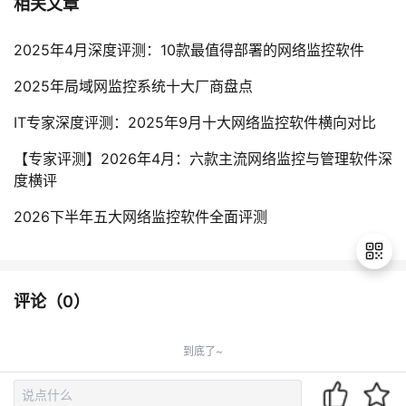
相关文章
2025年4月深度评测：10款最值得部署的网络监控软件
‌2025年局域网监控系统十大厂商盘点
IT专家深度评测：2025年9月十大网络监控软件横向对比
【专家评测】2026年4月：六款主流网络监控与管理软件深
度横评
2026下半年五大网络监控软件全面评测
评论（
0
）
退
出
到底了~
登
录