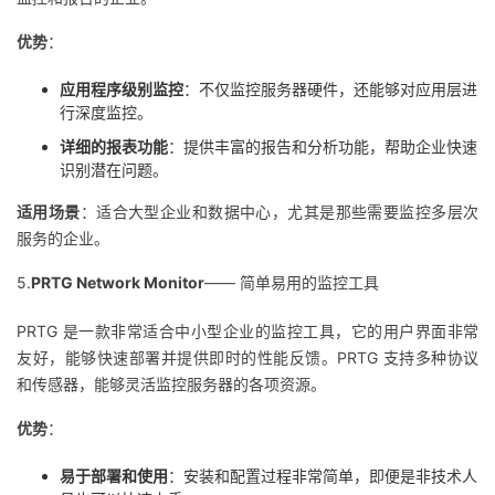
优势
：
应用程序级别监控
：不仅监控服务器硬件，还能够对应用层进
行深度监控。
详细的报表功能
：提供丰富的报告和分析功能，帮助企业快速
识别潜在问题。
适用场景
：适合大型企业和数据中心，尤其是那些需要监控多层次
服务的企业。
5.
PRTG Network Monitor
—— 简单易用的监控工具
PRTG 是一款非常适合中小型企业的监控工具，它的用户界面非常
友好，能够快速部署并提供即时的性能反馈。PRTG 支持多种协议
和传感器，能够灵活监控服务器的各项资源。
优势
：
易于部署和使用
：安装和配置过程非常简单，即便是非技术人