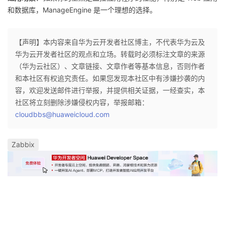
和数据库，ManageEngine 是一个理想的选择。
【声明】本内容来自华为云开发者社区博主，不代表华为云及
华为云开发者社区的观点和立场。转载时必须标注文章的来源
（华为云社区）、文章链接、文章作者等基本信息，否则作者
和本社区有权追究责任。如果您发现本社区中有涉嫌抄袭的内
容，欢迎发送邮件进行举报，并提供相关证据，一经查实，本
社区将立刻删除涉嫌侵权内容，举报邮箱：
cloudbbs@huaweicloud.com
Zabbix