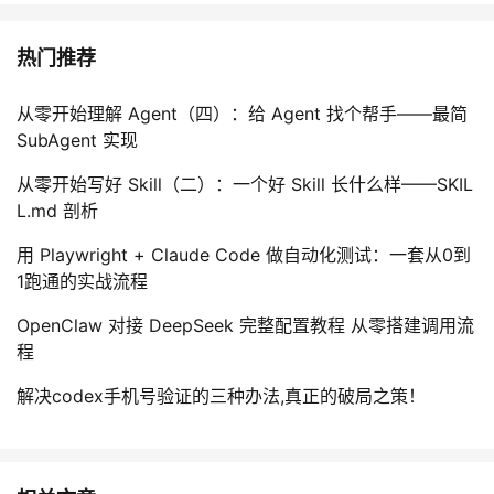
热门推荐
从零开始理解 Agent（四）：给 Agent 找个帮手——最简
SubAgent 实现
从零开始写好 Skill（二）：一个好 Skill 长什么样——SKIL
L.md 剖析
用 Playwright + Claude Code 做自动化测试：一套从0到
1跑通的实战流程
OpenClaw 对接 DeepSeek 完整配置教程 从零搭建调用流
程
解决codex手机号验证的三种办法,真正的破局之策！