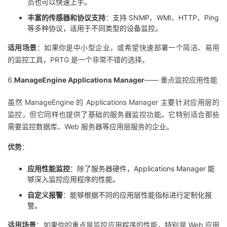
员也可以快速上手。
丰富的传感器和协议支持
：支持 SNMP、WMI、HTTP、Ping
等多种协议，适用于不同类型的设备监控。
适用场景
：如果你是中小型企业，或希望快速部署一个简洁、易用
的监控工具，PRTG 是一个非常不错的选择。
6.
ManageEngine Applications Manager
—— 重点监控应用性能
虽然 ManageEngine 的 Applications Manager 主要针对应用层的
监控，但它同样也提供了基础的服务器监控功能。它特别适合那些
需要监控数据库、Web 服务器等应用层服务的企业。
优势
：
应用性能监控
：除了服务器硬件，Applications Manager 能
够深入监控应用程序的性能。
自定义报警
：能够根据不同的应用层性能指标进行定制化报
警。
适用场景
：如果你的重点是监控应用程序的性能，特别是 Web 应用