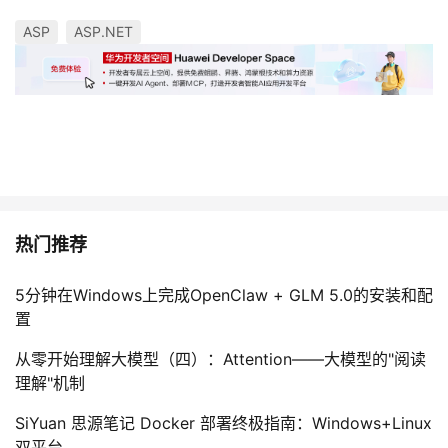
ASP
ASP.NET
热门推荐
5分钟在Windows上完成OpenClaw + GLM 5.0的安装和配
置
从零开始理解大模型（四）：Attention——大模型的"阅读
理解"机制
SiYuan 思源笔记 Docker 部署终极指南：Windows+Linux
双平台