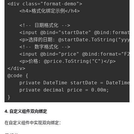
<div class="format-demo">

    <h4>格式化绑定示例</h4>

    <!-- 日期格式化 -->

    <input @bind="startDate" @bind:format=
    <p>选择的日期: @startDate.ToString("yyyy
    <!-- 数字格式化 -->

    <input @bind="price" @bind:format="F2"
    <p>价格: @price.ToString("C")</p>

</div>

@code {

    private DateTime startDate = DateTime.T
    private decimal price = 0.00m;

}
4. 自定义组件双向绑定
在自定义组件中实现双向绑定：