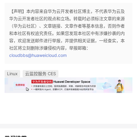
【声明】本内容来自华为云开发者社区博主，不代表华为云及
华为云开发者社区的观点和立场。转载时必须标注文章的来源
（华为云社区）、文章链接、文章作者等基本信息，否则作者
和本社区有权追究责任。如果您发现本社区中有涉嫌抄袭的内
容，欢迎发送邮件进行举报，并提供相关证据，一经查实，本
社区将立刻删除涉嫌侵权内容，举报邮箱：
cloudbbs@huaweicloud.com
Linux
云监控服务 CES