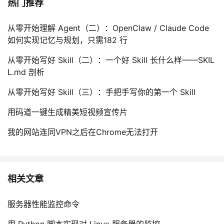
热门推荐
从零开始理解 Agent（二）：OpenClaw / Claude Code
如何实现记忆与规划，只需182 行
从零开始写好 Skill（二）：一个好 Skill 长什么样——SKIL
L.md 剖析
从零开始写好 Skill（三）：手把手写你的第一个 Skill
用码道一键生成精美短视频宣传片
我的网站连同VPN之后在Chrome无法打开
相关文章
服务器性能监控命令