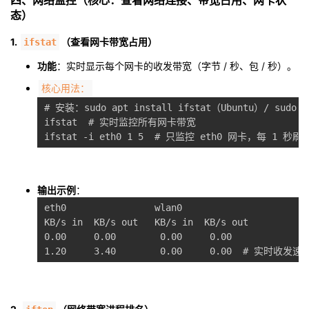
四、网络监控（核心：查看网络连接、带宽占用、网卡状
态）
1.
（查看网卡带宽占用）
ifstat
功能
：实时显示每个网卡的收发带宽（字节 / 秒、包 / 秒）。
核心用法：
# 安装：sudo apt install ifstat（Ubuntu）/ sudo yu
ifstat  # 实时监控所有网卡带宽

输出示例
：
eth0                wlan0       

KB/s in  KB/s out   KB/s in  KB/s out

0.00     0.00        0.00     0.00
