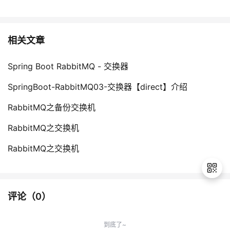
相关文章
Spring Boot RabbitMQ - 交换器
SpringBoot-RabbitMQ03-交换器【direct】介绍
RabbitMQ之备份交换机
RabbitMQ之交换机
RabbitMQ之交换机
评论（
0
）
退
出
到底了~