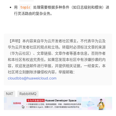
用
处理需要根据多种条件（如日志级别和模块）进
topic
行灵活路由的复杂业务。
【声明】本内容来自华为云开发者社区博主，不代表华为云及
华为云开发者社区的观点和立场。转载时必须标注文章的来源
（华为云社区）、文章链接、文章作者等基本信息，否则作者
和本社区有权追究责任。如果您发现本社区中有涉嫌抄袭的内
容，欢迎发送邮件进行举报，并提供相关证据，一经查实，本
社区将立刻删除涉嫌侵权内容，举报邮箱：
cloudbbs@huaweicloud.com
NAT
RabbitMQ