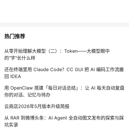
热门推荐
从零开始理解大模型（二）：Token——大模型眼中
的"字"长什么样
还在终端里用 Claude Code？CC GUI 把 AI 编码工作流搬
回 IDEA
用 OpenClaw 搭建「每日对话总结」：让 AI 每天自动复盘
你的对话、记忆与待办
云商店2026年5月版本升级简报
从 RAR 到微博头条：AI Agent 全自动图文发布的探索与踩
坑实录