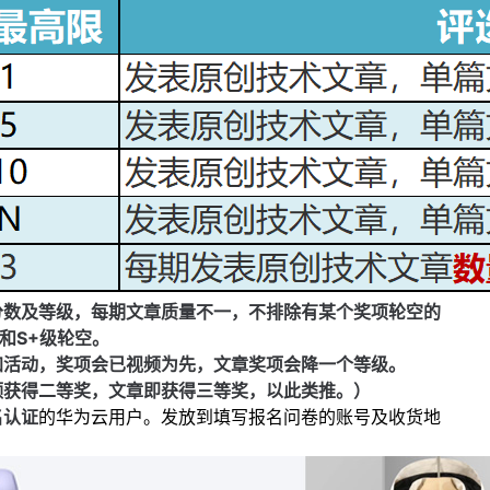
分数及等级，每期文章质量不一，不排除有某个奖项轮空的
和S+级轮空。
加活动，奖项会已视频为先，文章奖项会降一个等级。
频获得二等奖，文章即获得三等奖，以此类推。）
名认证
的华为云用户。发放到填写报名问卷的账号及收货地