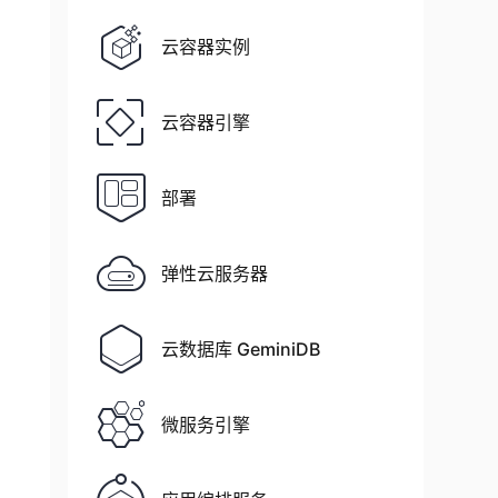
云容器实例
云容器引擎
部署
弹性云服务器
云数据库 GeminiDB
微服务引擎