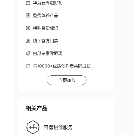
华为云周边好礼
免费体验产品
特殊身份标识
线下官方门票
内部专家零距离
与10000+优质创作者共同成长
立即加入
相关产品
容器镜像服务