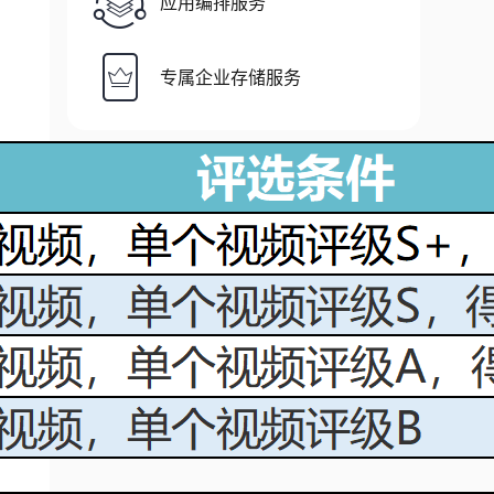
应用编排服务
专属企业存储服务