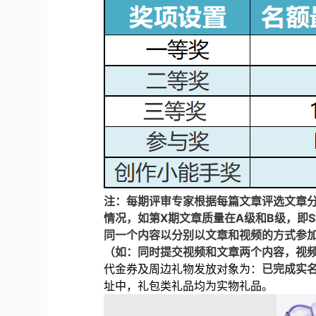
注：每期评审专家根据每篇文章评选文章
情况，如第X期文章质量在A级和B级，即S
同一个内容以分别以文章和视频的方式参
（如：同时提交视频和文章两个内容，视
代金券及周边礼物发放对象为：
已完成实
址中，礼包类礼品均为实物礼品。