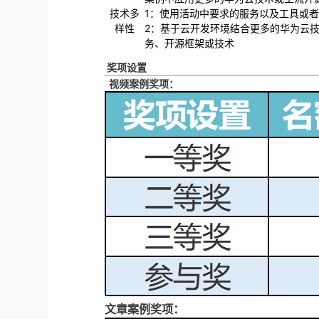
技术多
1：使用活动中要求的服务以及工具或
样性
2：基于云开发环境结合更多的华为云技
务、开源框架或技术
奖项设置
视频案例奖项：
文章案例奖项：