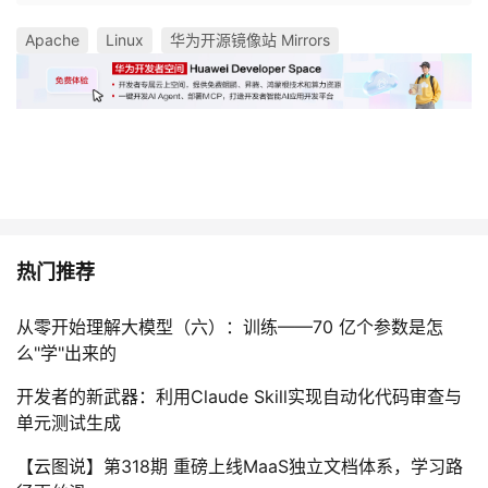
Apache
Linux
华为开源镜像站 Mirrors
热门推荐
从零开始理解大模型（六）：训练——70 亿个参数是怎
么"学"出来的
开发者的新武器：利用Claude Skill实现自动化代码审查与
单元测试生成
【云图说】第318期 重磅上线MaaS独立文档体系，学习路