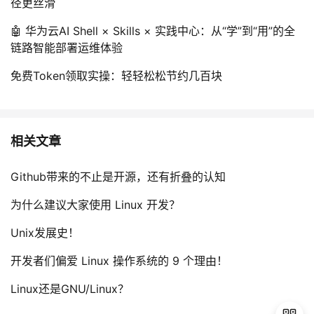
径更丝滑
🤖 华为云AI Shell × Skills × 实践中心：从“学”到“用”的全
链路智能部署运维体验
免费Token领取实操：轻轻松松节约几百块
相关文章
Github带来的不止是开源，还有折叠的认知
为什么建议大家使用 Linux 开发？
Unix发展史！
开发者们偏爱 Linux 操作系统的 9 个理由！
Linux还是GNU/Linux？