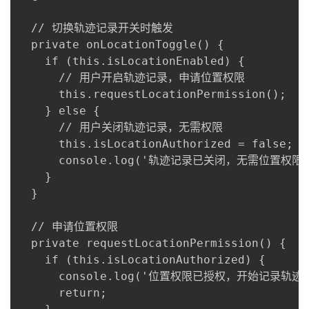
  // 切换轨迹记录开关时触发

  private onLocationToggle() {

    if (this.isLocationEnabled) {

      // 用户开启轨迹记录，申请位置权限

      this.requestLocationPermission();

    } else {

      // 用户关闭轨迹记录，无需权限

      this.isLocationAuthorized = false;

      console.log('轨迹记录已关闭，无需位置权限')
    }

  }

  // 申请位置权限

  private requestLocationPermission() {

    if (this.isLocationAuthorized) {

      console.log('位置权限已授权，开始记录轨迹')
      return;
