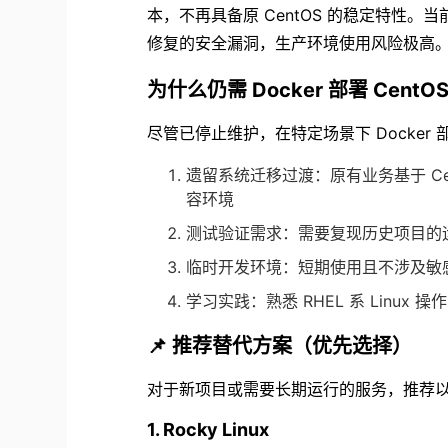
本，不再具备原 CentOS 的稳定特性。当前 
修复的安全漏洞，生产环境使用风险极高
为什么仍需 Docker 部署 CentO
尽管已停止维护，在特定场景下 Docker
遗留系统迁移过渡：原有业务基于 C
容环境
测试验证需求：需要复现历史项目的
临时开发环境：短期使用且不涉及敏
学习实践：熟悉 RHEL 系 Linu
📌 推荐替代方案（优先选择）
对于新项目或需要长期运行的服务，推荐以下与 
1. Rocky Linux