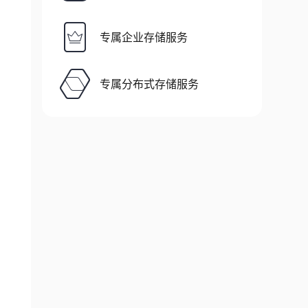
专属企业存储服务
专属分布式存储服务