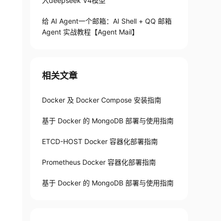
入deepseek V4模型
给 AI Agent一个邮箱：AI Shell + QQ 邮箱
Agent 实战教程【Agent Mail】
相关文章
Docker 及 Docker Compose 安装指南
基于 Docker 的 MongoDB 部署与使用指南
ETCD-HOST Docker 容器化部署指南
Prometheus Docker 容器化部署指南
基于 Docker 的 MongoDB 部署与使用指南