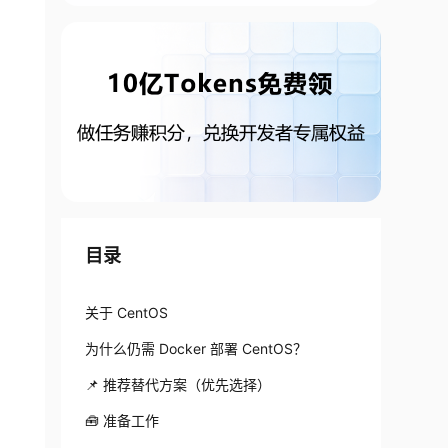
目录
关于 CentOS
为什么仍需 Docker 部署 CentOS？
📌 推荐替代方案（优先选择）
🧰 准备工作