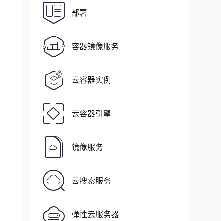
部署
容器镜像服务
云容器实例
云容器引擎
镜像服务
云搜索服务
弹性云服务器