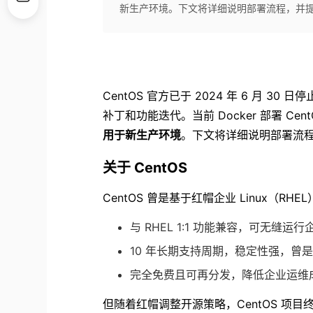
新生产环境。下文将详细说明部署流程，并
CentOS 官方已于 2024 年 6 月 
补丁和功能迭代。当前 Docker 部署 C
用于新生产环境
。下文将详细说明部署流
关于 CentOS
CentOS 曾是基于红帽企业 Linux（
与 RHEL 1:1 功能兼容，可无缝
10 年长期支持周期，稳定性强，曾是
完全免费且可再分发，降低企业运维
但随着红帽调整开源策略，CentOS 项目终止，