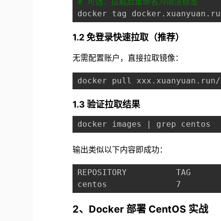
# 可选：拉取后重命名为简洁标签
1.2 免登录快速拉取（推荐）
无需配置账户，直接拉取镜像：
1.3 验证拉取结果
输出类似以下内容即成功：
REPOSITORY          TAG      
2、Docker 部署 CentOS 实战