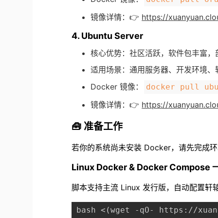
镜像详情：👉
https://xuanyuan.clou
4. Ubuntu Server
核心优势：社区活跃，软件包丰富，
适用场景：通用服务器、开发环境、
Docker 镜像：
docker pull ub
镜像详情：👉
https://xuanyuan.clo
🧰 准备工作
若你的系统尚未安装 Docker，请先完成
Linux Docker & Docker Compos
脚本支持主流 Linux 发行版，自动配置