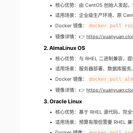
核心优势：由 CentOS 创始人发
适用场景：企业级生产环境、原 CentO
Docker 镜像：
docker pull ro
镜像详情：👉
https://xuanyuan.clo
2. AlmaLinux OS
核心优势：与 RHEL 二进制兼容，
适用场景：服务器部署、数据库服务
Docker 镜像：
docker pull al
镜像详情：👉
https://xuanyuan.clo
3. Oracle Linux
核心优势：基于 RHEL 源代码，
适用场景：预算有限但需要 RHEL 兼
Docker 镜像：
docker pull or