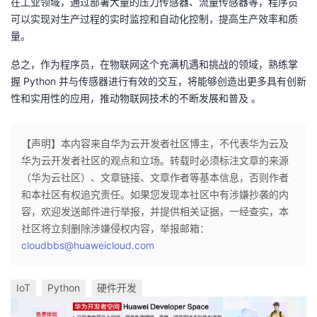
在工业领域，通过部署大量的压力传感器、流量传感器等，程序员
可以实现对生产过程的实时监控和自动化控制，提高生产效率和质
量。
总之，作为程序员，在物联网这个充满机遇和挑战的领域，熟练掌
握 Python 并与传感器进行有效的交互，将能够创造出更多具有创新
性和实用性的应用，推动物联网技术的不断发展和普及 。
【声明】本内容来自华为云开发者社区博主，不代表华为云及
华为云开发者社区的观点和立场。转载时必须标注文章的来源
（华为云社区）、文章链接、文章作者等基本信息，否则作者
和本社区有权追究责任。如果您发现本社区中有涉嫌抄袭的内
容，欢迎发送邮件进行举报，并提供相关证据，一经查实，本
社区将立刻删除涉嫌侵权内容，举报邮箱：
cloudbbs@huaweicloud.com
IoT
Python
硬件开发