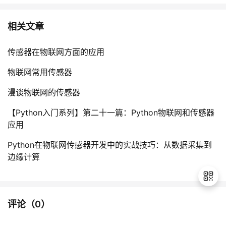
相关文章
传感器在物联网方面的应用
物联网常用传感器
漫谈物联网的传感器
【Python入门系列】第二十一篇：Python物联网和传感器
应用
Python在物联网传感器开发中的实战技巧：从数据采集到
边缘计算
评论（
0
）
退