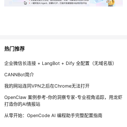
热门推荐
企业微信长连接 + LangBot + Dify 全配置（无域名版）
CANNBot简介
我的网站连同VPN之后在Chrome无法打开
OpenClaw 案例参考-你的洞察专家-专业视角追踪，用龙虾
打造你的AI情报站
从零开始：OpenCode AI 编程助手完整配置指南