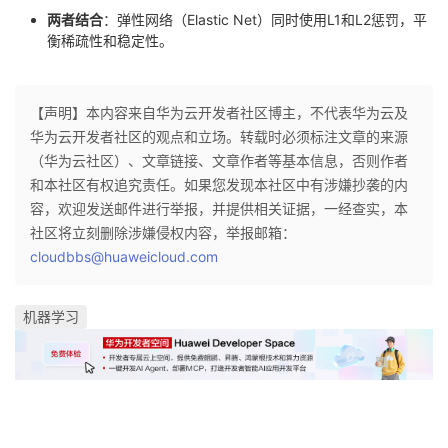
两者结合
：弹性网络（Elastic Net）同时使用L1和L2惩罚，平
衡稀疏性和稳定性。
【声明】本内容来自华为云开发者社区博主，不代表华为云及
华为云开发者社区的观点和立场。转载时必须标注文章的来源
（华为云社区）、文章链接、文章作者等基本信息，否则作者
和本社区有权追究责任。如果您发现本社区中有涉嫌抄袭的内
容，欢迎发送邮件进行举报，并提供相关证据，一经查实，本
社区将立刻删除涉嫌侵权内容，举报邮箱：
cloudbbs@huaweicloud.com
机器学习